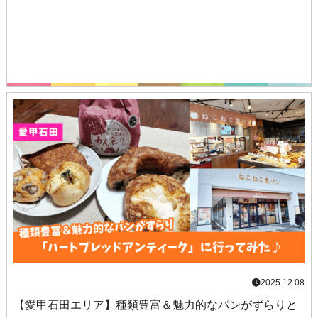
2025.12.08
【愛甲石田エリア】種類豊富＆魅力的なパンがずらりと