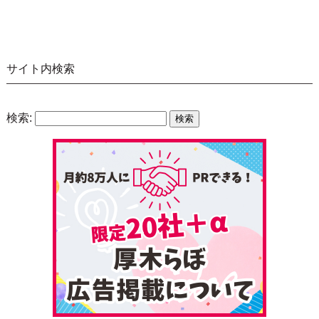
サイト内検索
検索: