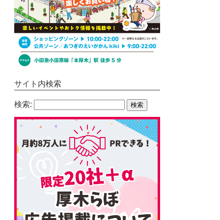
サイト内検索
検索: