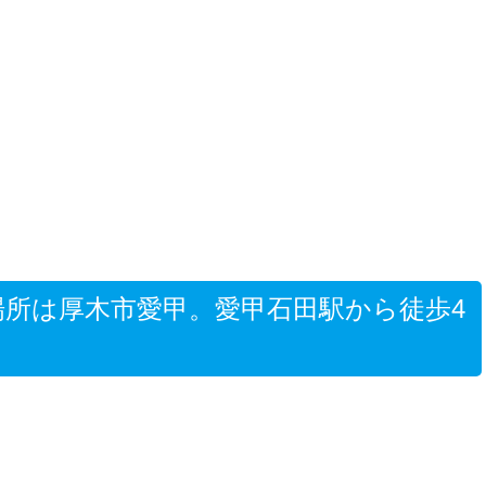
店」場所は厚木市愛甲。愛甲石田駅から徒歩4