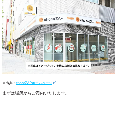
※出典：
chocoZAPホームページ
まずは場所からご案内いたします。