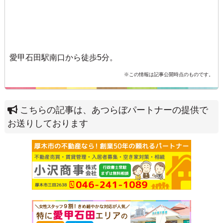
愛甲石田駅南口から徒歩5分。
※この情報は記事公開時点のものです。
こちらの記事は、あつらぼパートナーの提供で
お送りしております