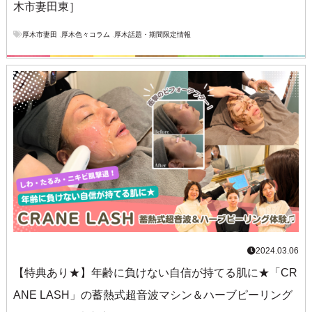
木市妻田東］
厚木市妻田
,
厚木色々コラム
,
厚木話題・期間限定情報
2024.03.06
【特典あり★】年齢に負けない自信が持てる肌に★「CR
ANE LASH」の蓄熱式超音波マシン＆ハーブピーリング