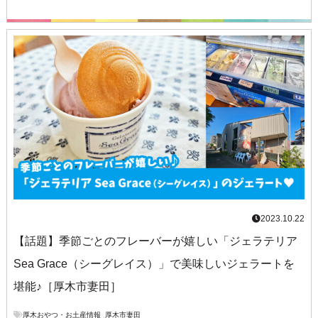
2023.10.22
【話題】季節ごとのフレーバーが嬉しい「ジェラテリア
Sea Grace（シーグレイス）」で美味しいジェラートを
堪能♪［厚木市妻田］
厚木おやつ・お土産情報
,
厚木市妻田