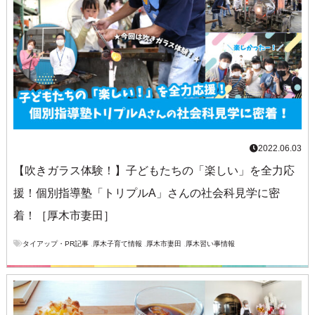
2022.06.03
【吹きガラス体験！】子どもたちの「楽しい」を全力応
援！個別指導塾「トリプルA」さんの社会科見学に密
着！［厚木市妻田］
タイアップ・PR記事
,
厚木子育て情報
,
厚木市妻田
,
厚木習い事情報