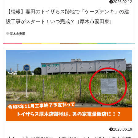
2026.02.12
【続報】妻田のトイザらス跡地で「ケーズデンキ」の建
設工事がスタート！いつ完成？［厚木市妻田東］
厚木市妻田
2025.06.19