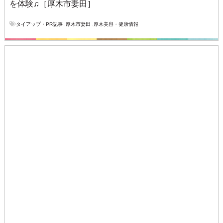
を体験♫［厚木市妻田］
タイアップ・PR記事
,
厚木市妻田
,
厚木美容・健康情報