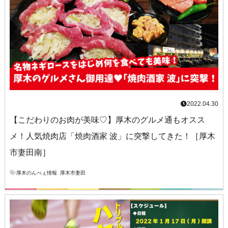
2022.04.30
【こだわりのお肉が美味♡】厚木のグルメ通もオスス
メ！人気焼肉店「焼肉酒家 波」に突撃してきた！［厚木
市妻田南］
厚木のんべぇ情報
,
厚木市妻田