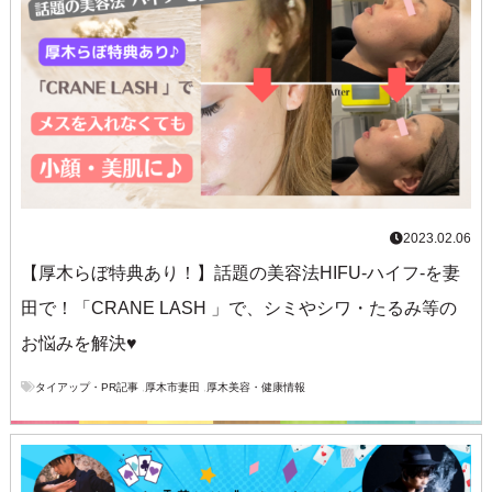
2023.02.06
【厚木らぼ特典あり！】話題の美容法HIFU-ハイフ-を妻
田で！「CRANE LASH 」で、シミやシワ・たるみ等の
お悩みを解決♥
タイアップ・PR記事
,
厚木市妻田
,
厚木美容・健康情報