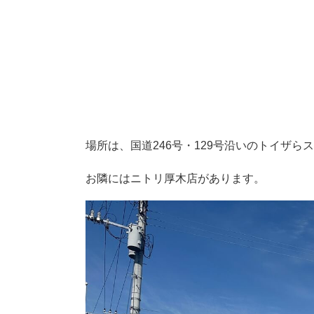
場所は、国道246号・129号沿いのトイザら
お隣にはニトリ厚木店があります。