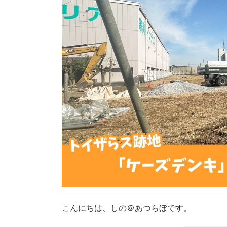
こんにちは、しの＠あつらぼです。