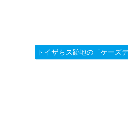
トイザらス跡地の「ケーズデ