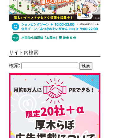
サイト内検索
検索: