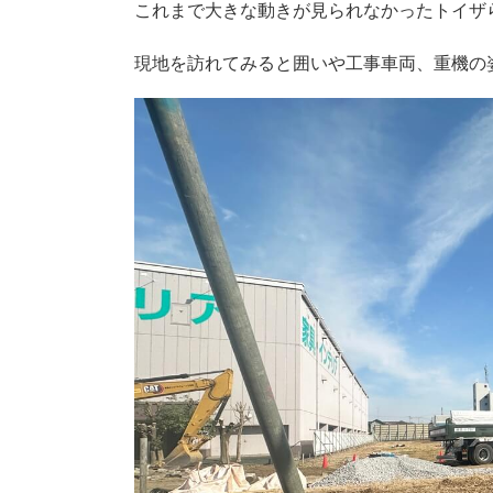
これまで大きな動きが見られなかったトイザ
現地を訪れてみると囲いや工事車両、重機の