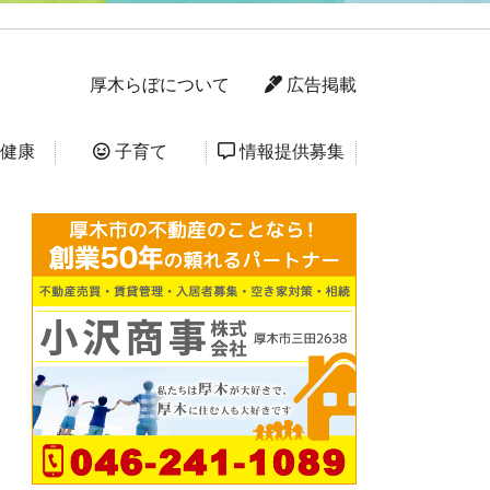
厚木らぼについて
広告掲載
健康
子育て
情報提供募集