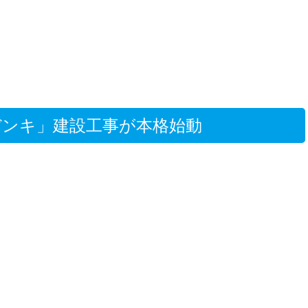
ンキ」建設工事が本格始動