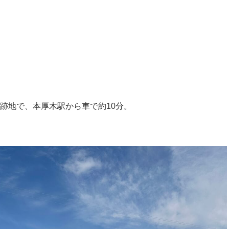
ス跡地で、本厚木駅から車で約10分。