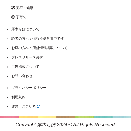
美容・健康
子育て
厚木らぼについて
読者の方へ：情報提供募集中です
お店の方へ：店舗情報掲載について
プレスリリース受付
広告掲載について
お問い合わせ
プライバシーポリシー
利用規約
運営：ここいろ
Copyright 厚木らぼ 2024 © All Rights Reserved.