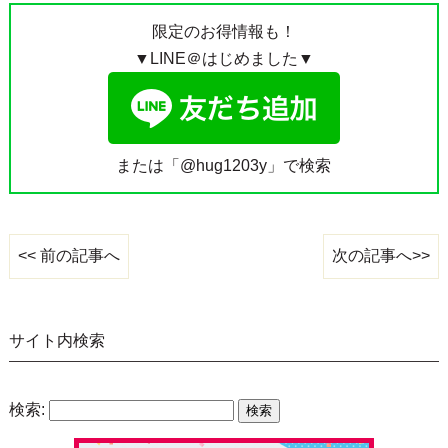
限定のお得情報も！
▼LINE＠はじめました▼
または「@hug1203y」で検索
次の記事へ>>
<< 前の記事へ
サイト内検索
検索: