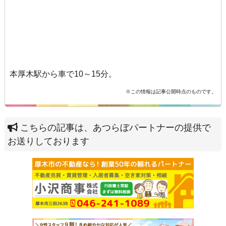
本厚木駅から車で10～15分。
※この情報は記事公開時点のものです。
こちらの記事は、あつらぼパートナーの提供で
お送りしております