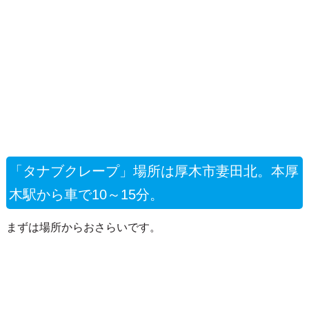
「タナブクレープ」場所は厚木市妻田北。本厚
木駅から車で10～15分。
まずは場所からおさらいです。