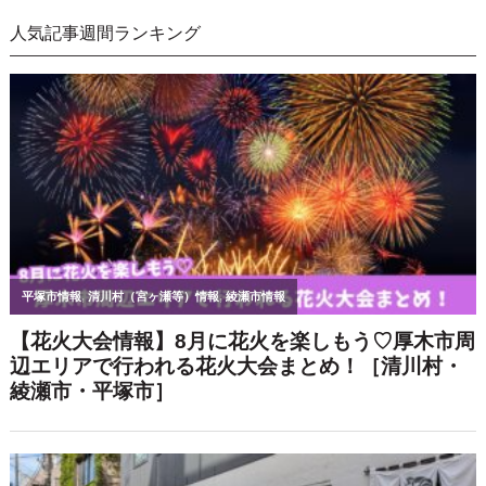
人気記事週間ランキング