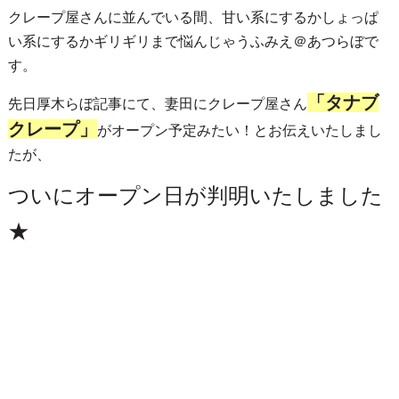
クレープ屋さんに並んでいる間、甘い系にするかしょっぱ
い系にするかギリギリまで悩んじゃうふみえ＠あつらぼで
す。
「タナブ
先日厚木らぼ記事にて、妻田にクレープ屋さん
クレープ」
がオープン予定みたい！とお伝えいたしまし
たが、
ついにオープン日が判明いたしました
★