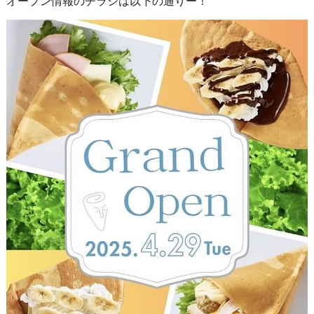
オープン情報のチラシは以下の通りー！