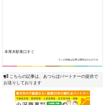
本厚木駅東口すぐ
※この情報は記事公開時点のものです。
こちらの記事は、あつらぼパートナーの提供で
お送りしております