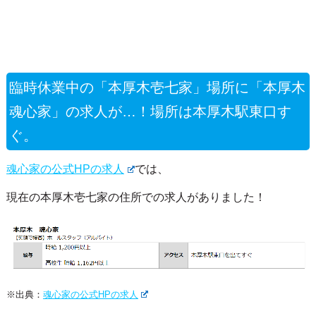
臨時休業中の「本厚木壱七家」場所に「本厚木
魂心家」の求人が…！場所は本厚木駅東口す
ぐ。
魂心家の公式HPの求人
では、
現在の本厚木壱七家の住所での求人がありました！
※出典：
魂心家の公式HPの求人