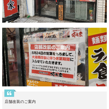
店舗改装のご案内