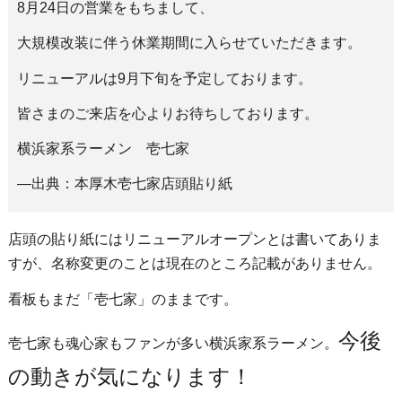
8月24日の営業をもちまして、
大規模改装に伴う休業期間に入らせていただきます。
リニューアルは9月下旬を予定しております。
皆さまのご来店を心よりお待ちしております。
横浜家系ラーメン 壱七家
—出典：本厚木壱七家店頭貼り紙
店頭の貼り紙にはリニューアルオープンとは書いてありま
すが、名称変更のことは現在のところ記載がありません。
看板もまだ「壱七家」のままです。
今後
壱七家も魂心家もファンが多い横浜家系ラーメン。
の動きが気になります！