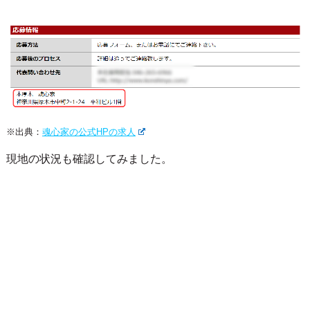
※出典：
魂心家の公式HPの求人
現地の状況も確認してみました。