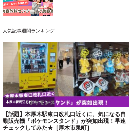
人気記事週間ランキング