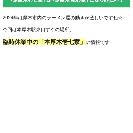
2024年は厚木市内のラーメン屋の動きが激しいですね☆
今回は本厚木駅東口すぐの場所、
臨時休業中の「本厚木壱七家」
の情報です！