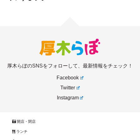
厚木らぼのSNSをフォローして、最新情報をチェック！
Facebook
Twitter
Instagram
開店・閉店
ランチ