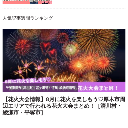
人気記事週間ランキング