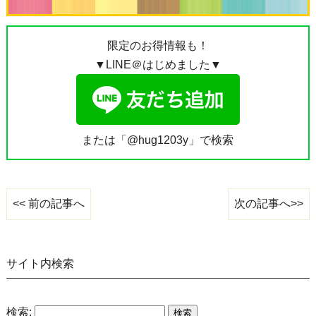
限定のお得情報も！
▼LINE＠はじめました▼
または「@hug1203y」で検索
次の記事へ>>
<< 前の記事へ
サイト内検索
検索: