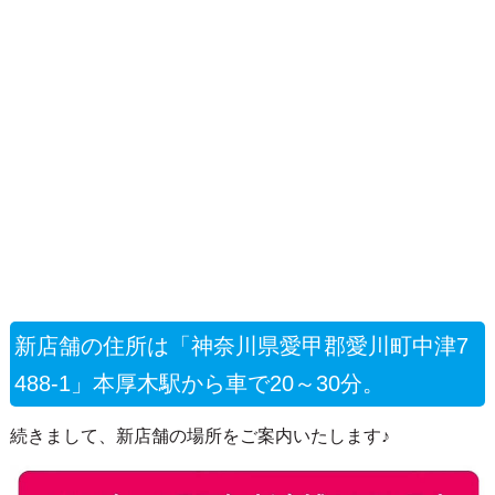
新店舗の住所は「神奈川県愛甲郡愛川町中津7
488-1」本厚木駅から車で20～30分。
続きまして、新店舗の場所をご案内いたします♪