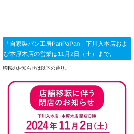
「自家製パン工房PanPaPan」下川入本店およ
び本厚木店の営業は11月2日（土）まで。
移転のお知らせは以下の通り。