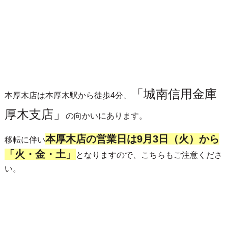
「城南信用金庫
本厚木店は本厚木駅から徒歩4分、
厚木支店」
の向かい
にあります。
本厚木店の営業日は9月3日（火）から
移転に伴い
「火・金・土」
となりますので、こちらもご注意くださ
い。