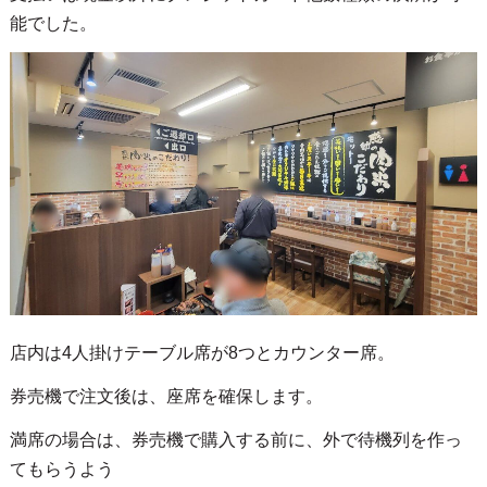
能でした。
店内は4人掛けテーブル席が8つとカウンター席。
券売機で注文後は、座席を確保します。
満席の場合は、券売機で購入する前に、外で待機列を作っ
てもらうよう