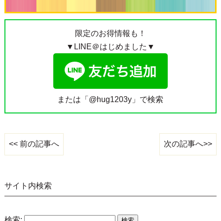
限定のお得情報も！
▼LINE＠はじめました▼
または「@hug1203y」で検索
次の記事へ>>
<< 前の記事へ
サイト内検索
検索: