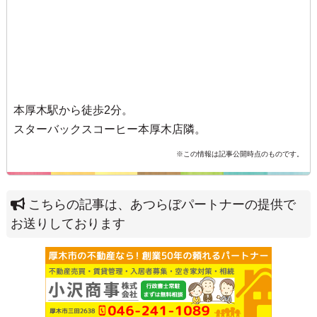
本厚木駅から徒歩2分。
スターバックスコーヒー本厚木店隣。
※この情報は記事公開時点のものです。
こちらの記事は、あつらぼパートナーの提供で
お送りしております