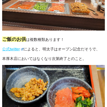
ご飯のお供
は複数種類あります！
公式twitter
によると、明太子はオープン記念だそうで、
本厚木店においてはなくなり次第終了とのこと。