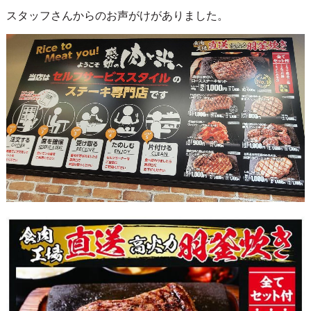
スタッフさんからのお声がけがありました。