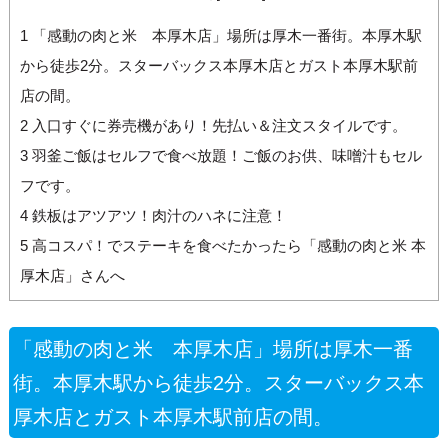
1
「感動の肉と米 本厚木店」場所は厚木一番街。本厚木駅
から徒歩2分。スターバックス本厚木店とガスト本厚木駅前
店の間。
2
入口すぐに券売機があり！先払い＆注文スタイルです。
3
羽釜ご飯はセルフで食べ放題！ご飯のお供、味噌汁もセル
フです。
4
鉄板はアツアツ！肉汁のハネに注意！
5
高コスパ！でステーキを食べたかったら「感動の肉と米 本
厚木店」さんへ
「感動の肉と米 本厚木店」場所は厚木一番
街。本厚木駅から徒歩2分。スターバックス本
厚木店とガスト本厚木駅前店の間。