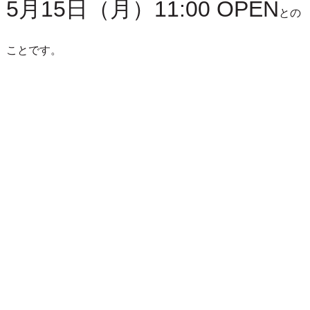
5月15日（月）11:00 OPEN
との
ことです。