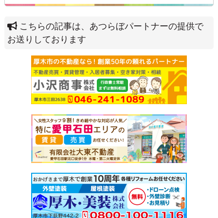
こちらの記事は、あつらぼパートナーの提供で
お送りしております