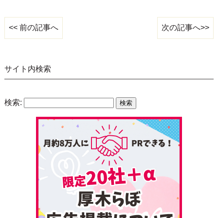
次の記事へ>>
<< 前の記事へ
サイト内検索
検索: