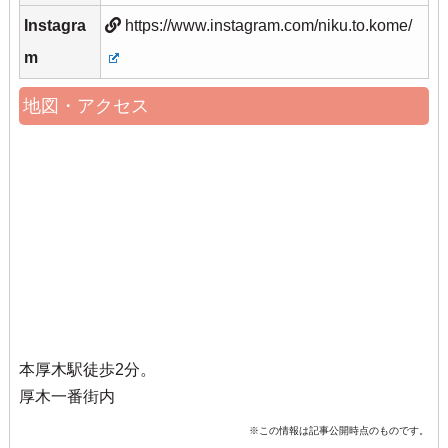
Instagra
https://www.instagram.com/niku.to.kome/
m
地図・アクセス
本厚木駅徒歩2分。
厚木一番街内
※この情報は記事公開時点のものです。