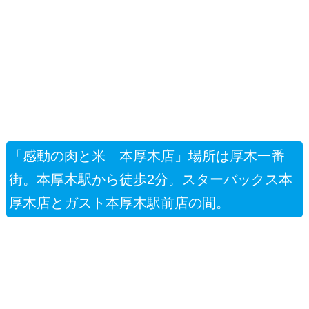
「感動の肉と米 本厚木店」場所は厚木一番
街。本厚木駅から徒歩2分。スターバックス本
厚木店とガスト本厚木駅前店の間。