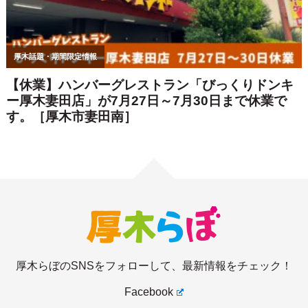
厚木らぼのSNSをフォローして、最新情報をチェック！
Facebook