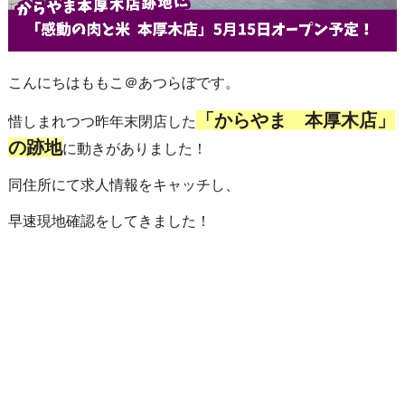
こんにちはももこ＠あつらぼです。
「からやま 本厚木店」
惜しまれつつ昨年末閉店した
の跡地
に動きがありました！
同住所にて求人情報をキャッチし、
早速現地確認をしてきました！