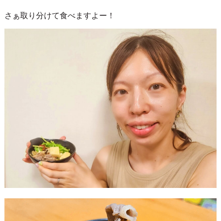
さぁ取り分けて食べますよー！