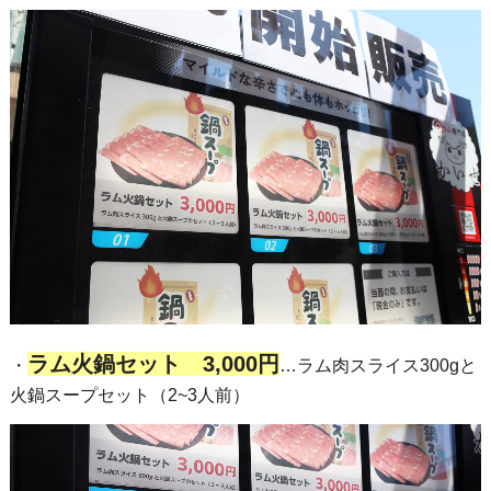
ラム火鍋セット 3,000円
・
…ラム肉スライス300gと
火鍋スープセット（2~3人前）