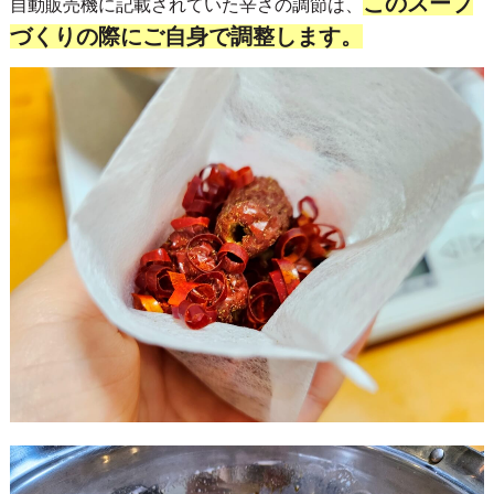
このスープ
自動販売機に記載されていた辛さの調節は、
づくりの際にご自身で調整します。