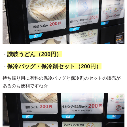
讃岐うどん（200円）
・
保冷バッグ・保冷剤セット（200円）
・
持ち帰り用に有料の保冷バッグと保冷剤のセットの販売が
あるのも便利ですね☆