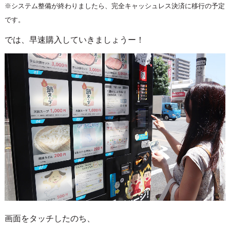
※システム整備が終わりましたら、完全キャッシュレス決済に移行の予定
です。
では、早速購入していきましょうー！
画面をタッチしたのち、