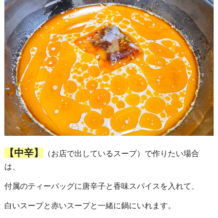
【中辛】
（お店で出しているスープ）で作りたい場合
は、
付属のティーバッグに唐辛子と香味スパイスを入れて、
白いスープと赤いスープと一緒に鍋にいれます。