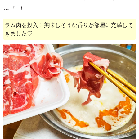
～！！
ラム肉を投入！美味しそうな香りが部屋に充満して
きました♡