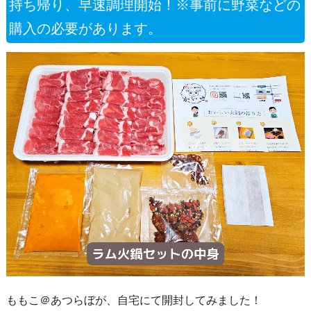
持ち帰り、早速調理開始！※事前に野菜などの
購入の必要があります。
ももこ＠あつらぼが、自宅にて開封してみました！