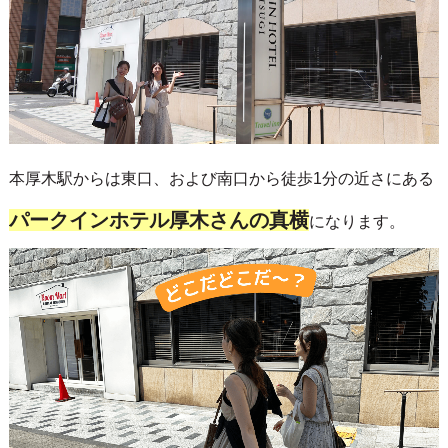
本厚木駅からは東口、および南口から徒歩1分の近さにある
パークインホテル厚木さんの真横
になります。