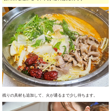
残りの具材も追加して、火が通るまで少し待ちます。