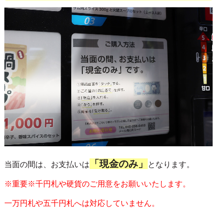
「現金のみ」
当面の間は、お支払いは
となります。
※重要※千円札や硬貨のご用意をお願いいたします。
一万円札や五千円札へは対応していません。