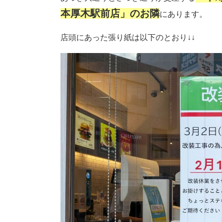
本厚木駅前店」のお隣
にあります。
店頭にあった張り紙は以下のとおり↓↓