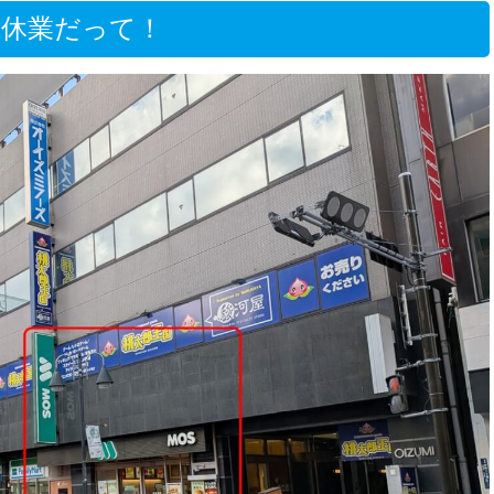
、休業だって！