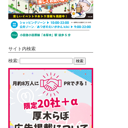
サイト内検索
検索: