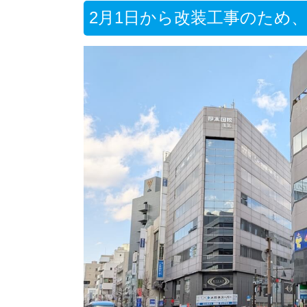
2月1日から改装工事のため