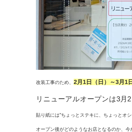
2月1日（日）～3月
改装工事のため、
リニューアルオープンは3月2
貼り紙には”ちょっとステキに、ちょっとオシ
オープン後がどのようなお店となるのか、今