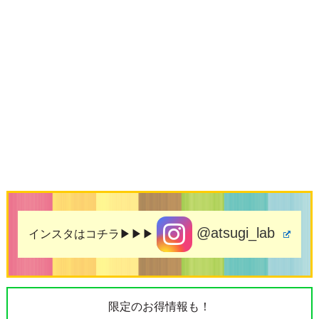
@atsugi_lab
インスタはコチラ▶▶▶
限定のお得情報も！