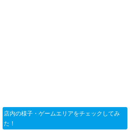
店内の様子・ゲームエリアをチェックしてみ
た！