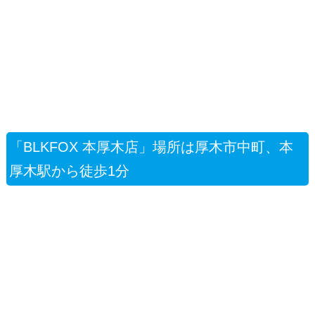
「BLKFOX 本厚木店」場所は厚木市中町、本
厚木駅から徒歩1分