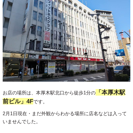
「本厚木駅
お店の場所は、本厚木駅北口から徒歩1分の
前ビル」4F
です。
2月1日現在・まだ外観からわかる場所に店名などは入って
いませんでした。