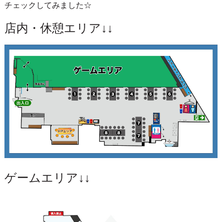
チェックしてみました☆
店内・休憩エリア↓↓
ゲームエリア↓↓