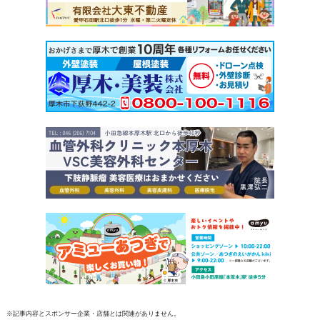
※記事内容とスポンサー企業・店舗とは関連がありません。