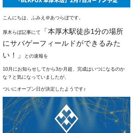
こんにちは、ふみえ＠あつらぼです。
「本厚木駅徒歩1分の場所
厚木らぼ記事にて
にサバゲーフィールドができるみた
い！」
との速報を
10月にお知らせしてから3か月超、完成はいつになるのか
な？と気になっていましたが、
ついにオープン日が決定したようです♪