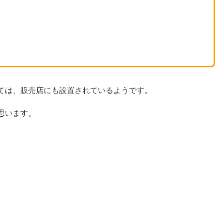
ては、販売店にも設置されているようです。
思います。