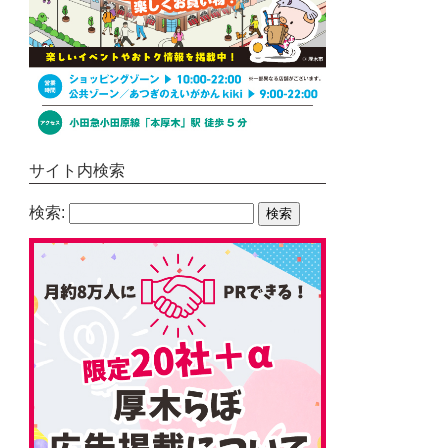
サイト内検索
検索: