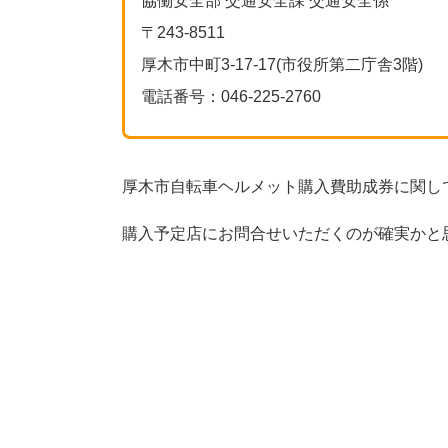
協働安全部 交通安全課 交通安全係
〒243-8511
厚木市中町3-17-17(市役所第二庁舎3階)
電話番号：046-225-2760
厚木市自転車ヘルメット購入費助成券に関し
購入予定店にお問合せいただくのが確実かと