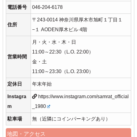
電話番号
046-204-6178
〒243-0014 神奈川県厚木市旭町１丁目１
住所
−１ AODEN厚木ビル 4階
月・火・水・木・日
11:00～22:30（L.O. 22:00）
営業時間
金・土
11:00～23:30（L.O. 23:00）
定休日
年末年始
Instagra
https://www.instagram.com/samrat_official
m
_1980
駐車場
無（近隣にコインパーキングあり）
地図・アクセス