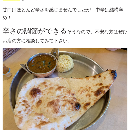
甘口はほとんど辛さを感じませんでしたが、中辛は結構辛
め！
辛さの調節ができる
そうなので、不安な方はぜひ
お店の方に相談してみて下さい。