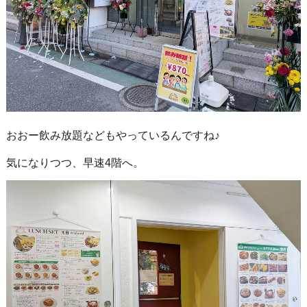
おおー飲み放題などもやっているんですね♪
気になりつつ、早速4階へ。