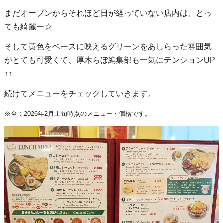
まだオープンからそれほど日が経っていない店内は、とっ
ても綺麗ー☆
そして黄色をベースに映えるグリーンをあしらった雰囲気
がとても可愛くて、厚木らぼ編集部も一気にテンションUP
↑↑
続けてメニューをチェックしていきます。
※全て2026年2月上旬時点のメニュー・価格です。