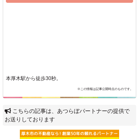
本厚木駅から徒歩30秒。
※この情報は記事公開時点のものです。
こちらの記事は、あつらぼパートナーの提供で
お送りしております