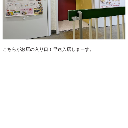
こちらがお店の入り口！早速入店しまーす。