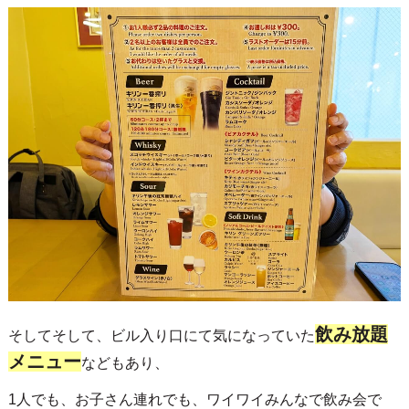
飲み放題
そしてそして、ビル入り口にて気になっていた
メニュー
などもあり、
1人でも、お子さん連れでも、ワイワイみんなで飲み会で