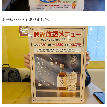
お子様セットもありました。