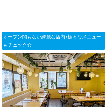
オープン間もない綺麗な店内♪様々なメニュー
もチェック☆