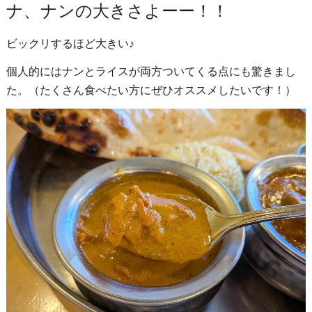
ナ、ナンの大きさよーー！！
ビックリするほど大きい♪
個人的にはナンとライスが両方ついてくる点にも驚きまし
た。（たくさん食べたい方にぜひオススメしたいです！）