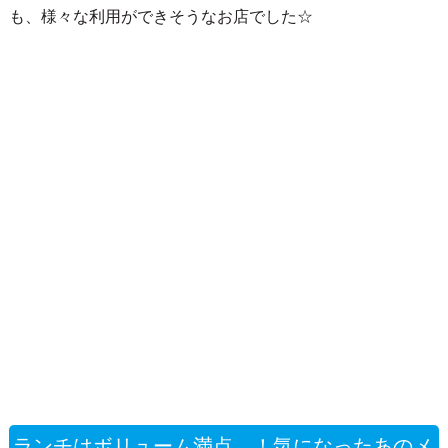
も、様々な利用ができそうなお店でした☆
ランチはボリューム満点…！気になったあのメ