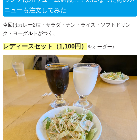
ニューも注文してみた
今回はカレー2種・サラダ・ナン・ライス・ソフトドリン
ク・ヨーグルトがつく、
レディースセット（1,100円）
をオーダー♪