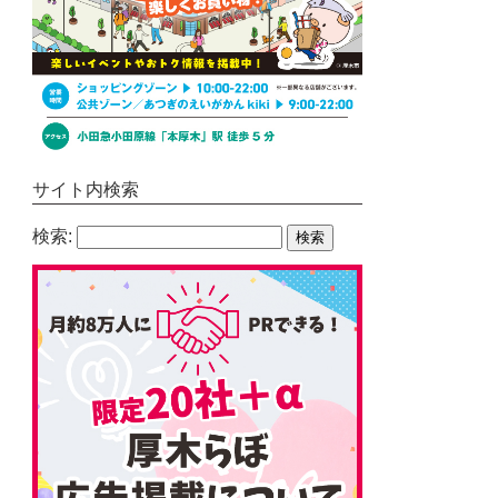
サイト内検索
検索: