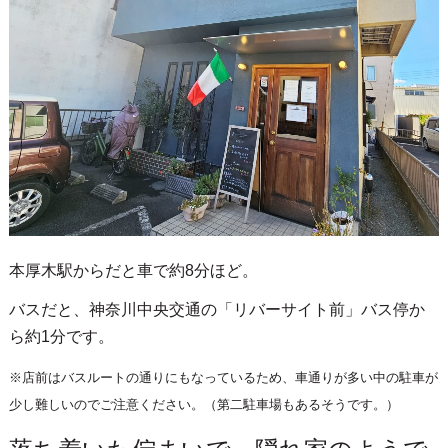
本厚木駅からだと車で約8分ほど。
バスだと、神奈川中央交通の「リバーサイト前」バス停か
ら約1分です。
※店前はバスルートの通りにもなっているため、車通りが多い中の駐車が
少し難しいのでご注意ください。（第二駐車場もあるそうです。）