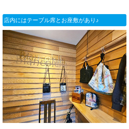
店内にはテーブル席とお座敷があり♪