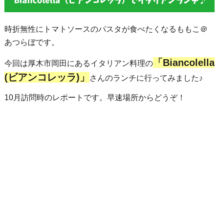
時折無性にトマトソースのパスタが食べたくなるももこ＠
あつらぼです。
「Biancolella
今回は厚木市岡田にあるイタリアン料理の
(ビアンコレッラ)」
さんのランチに行ってみました♪
10月訪問時のレポートです。早速場所からどうぞ！