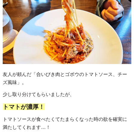
友人が頼んだ「合いびき肉とゴボウのトマトソース、チー
ズ風味」。
少し取り分けてもらいましたが、
トマトが濃厚！
トマトソースが食べたくてたまらくなった時の欲を確実に
満たしてくれます…！