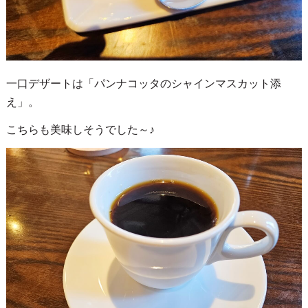
一口デザートは「パンナコッタのシャインマスカット添
え」。
こちらも美味しそうでした～♪