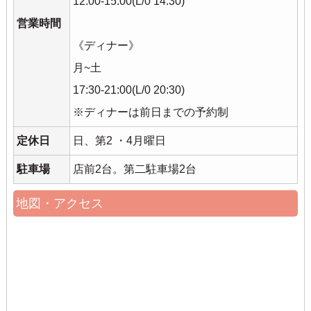
12:00-15:00(L/0 14:30)
営業時間
《ディナー》
月~土
17:30-21:00(L/0 20:30)
※ディナーは前日までの予約制
定休日
日、第2 ・4月曜日
駐車場
店前2台。第二駐車場2台
地図・アクセス