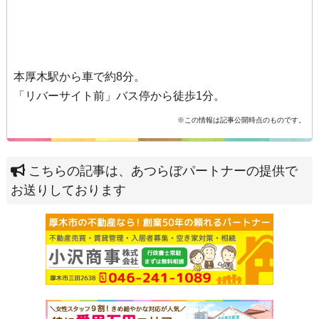
本厚木駅から車で約8分。
「リバーサイト前」バス停から徒歩1分。
※この情報は記事公開時点のものです。
こちらの記事は、あつらぼパートナーの提供で
お送りしております