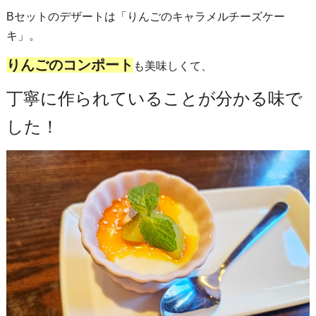
Bセットのデザートは「りんごのキャラメルチーズケー
キ」。
りんごのコンポート
も美味しくて、
丁寧に作られていることが分かる味で
した！