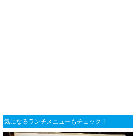
気になるランチメニューもチェック！