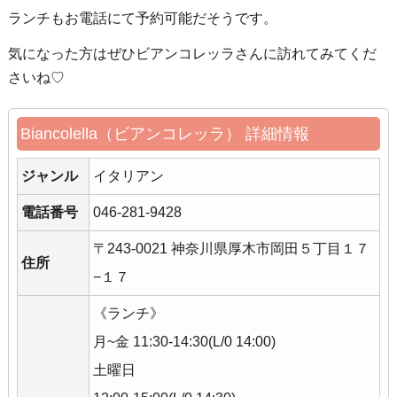
ランチもお電話にて予約可能だそうです。
気になった方はぜひビアンコレッラさんに訪れてみてくだ
さいね♡
Biancolella（ビアンコレッラ） 詳細情報
ジャンル
イタリアン
電話番号
046-281-9428
〒243-0021 神奈川県厚木市岡田５丁目１７
住所
−１７
《ランチ》
月~金 11:30-14:30(L/0 14:00)
土曜日