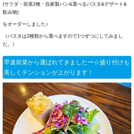
(サラダ・前菜2種・自家製パン&選べるパスタ&デザート&
飲み物)
をオーダーしました♪
（パスタは2種類から選べますので1つずつにしてみまし
た。）
早速前菜から運ばれてきましたー☆盛り付けも
美しくテンションが上がります！