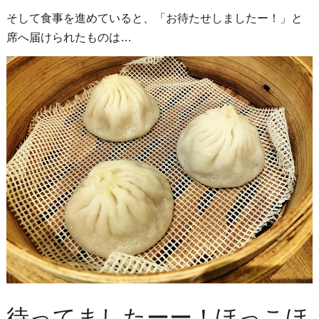
そして食事を進めていると、「お待たせしましたー！」と
席へ届けられたものは…
待ってましたーー！ほっこほ