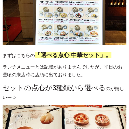
「選べる点心 中華セット」。
まずはこちらの
ランチメニューとは記載がありませんでしたが、平日のお
昼頃の来店時に店頭に出ておりました。
セットの点心が3種類から選べる
のが嬉し
いー☆