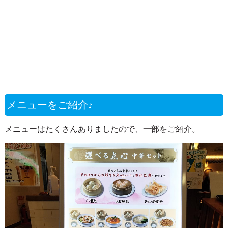
メニューをご紹介♪
メニューはたくさんありましたので、一部をご紹介。