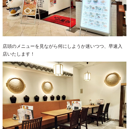
店頭のメニューを見ながら何にしようか迷いつつ、早速入
店いたします！