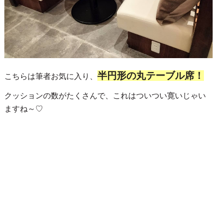
半円形の丸テーブル席！
こちらは筆者お気に入り、
クッションの数がたくさんで、これはついつい寛いじゃい
ますね～♡