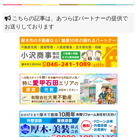
こちらの記事は、あつらぼパートナーの提供で
お送りしております