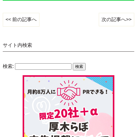
次の記事へ>>
<< 前の記事へ
サイト内検索
検索: