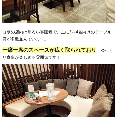
白壁の店内は明るい雰囲気で、主に3～4名向けのテーブル
席が多数並んでいます。
一席一席のスペースが広く取られており
、ゆっく
り食事が楽しめる雰囲気です！