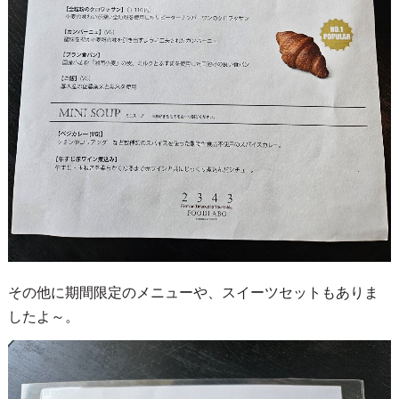
その他に期間限定のメニューや、スイーツセットもありま
したよ～。