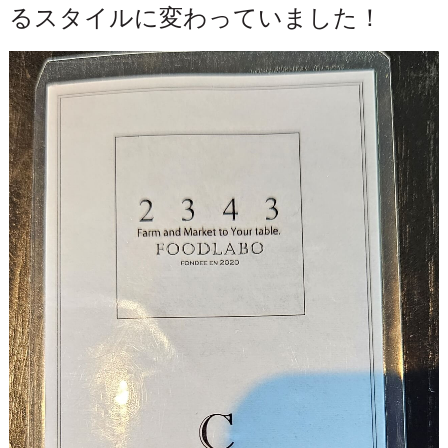
るスタイルに変わっていました！