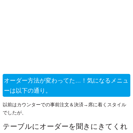
オーダー方法が変わってた…！気になるメニュ
ーは以下の通り。
以前はカウンターでの事前注文＆決済→席に着くスタイル
でしたが、
テーブルにオーダーを聞きにきてくれ