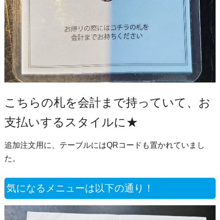
こちらの札を会計まで持っていて、お
支払いするスタイルに★
追加注文用に、テーブルにはQRコードも置かれていまし
た。
気になるメニューは以下の通り！