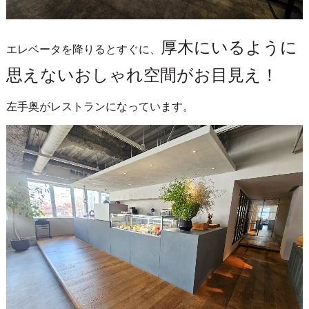
厚木にいるように
エレベータを降りるとすぐに、
思えないおしゃれ空間がお目見え！
左手奥がレストランになっています。