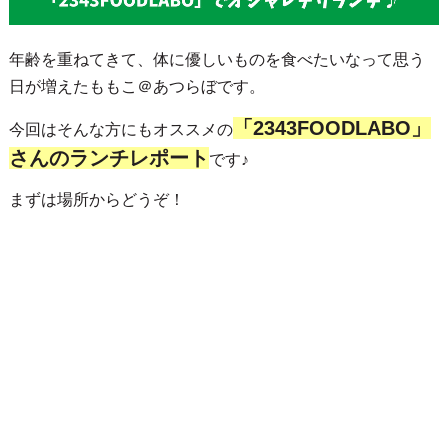
年齢を重ねてきて、体に優しいものを食べたいなって思う
日が増えたももこ＠あつらぼです。
「2343FOODLABO」
今回はそんな方にもオススメの
さんのランチレポート
です♪
まずは場所からどうぞ！