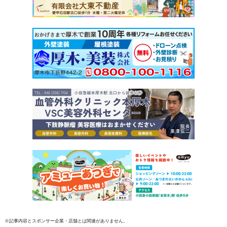
※記事内容とスポンサー企業・店舗とは関連がありません。