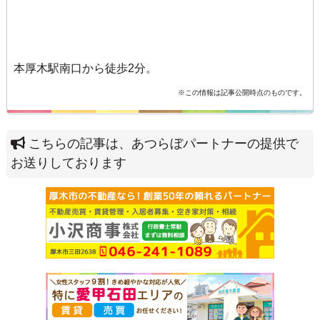
本厚木駅南口から徒歩2分。
※この情報は記事公開時点のものです。
こちらの記事は、あつらぼパートナーの提供で
お送りしております