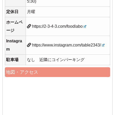
5:30)
定休日
月曜
ホームペ
https://2-3-4-3.com/foodlabo
ージ
Instagra
https://www.instagram.com/table2343/
m
駐車場
なし 近隣にコインパーキング
地図・アクセス