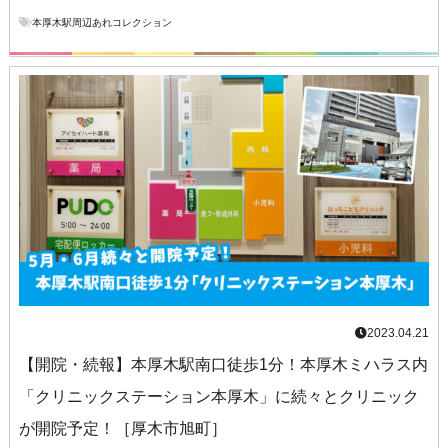
本厚木駅周辺あれコレクション
2023.04.21
【開院・続報】本厚木駅南口徒歩1分！本厚木ミハラス内
「クリニックステーション本厚木」に続々とクリニック
が開院予定！［厚木市旭町］