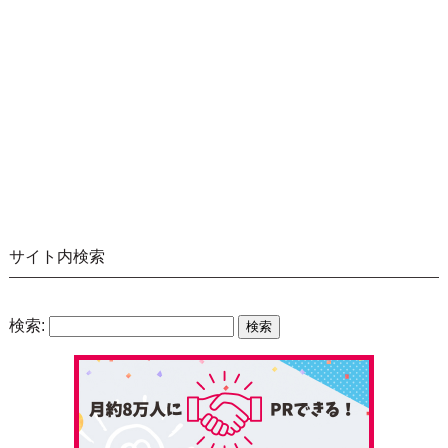
サイト内検索
検索: