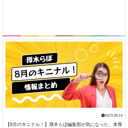
2023.08.14
【8月のキニナル！】厚木らぼ編集部が気になった、本厚