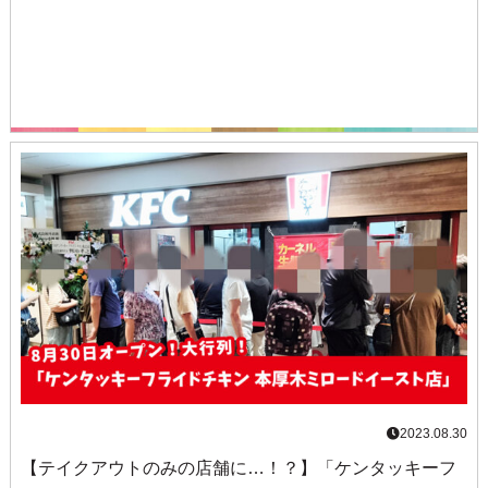
2023.08.30
【テイクアウトのみの店舗に…！？】「ケンタッキーフ