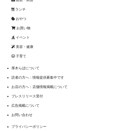
開店・閉店
ランチ
おやつ
お買い物
イベント
美容・健康
子育て
厚木らぼについて
読者の方へ：情報提供募集中です
お店の方へ：店舗情報掲載について
プレスリリース受付
広告掲載について
お問い合わせ
プライバシーポリシー