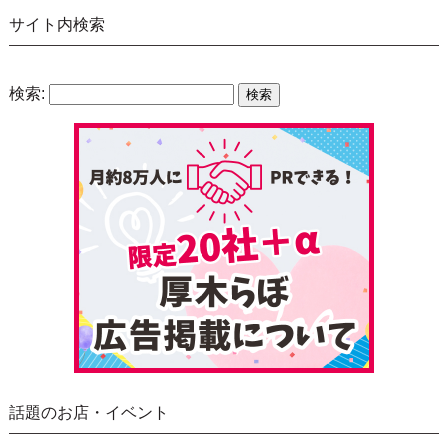
サイト内検索
検索:
話題のお店・イベント