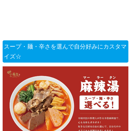
スープ・麺・辛さを選んで自分好みにカスタマ
イズ☆