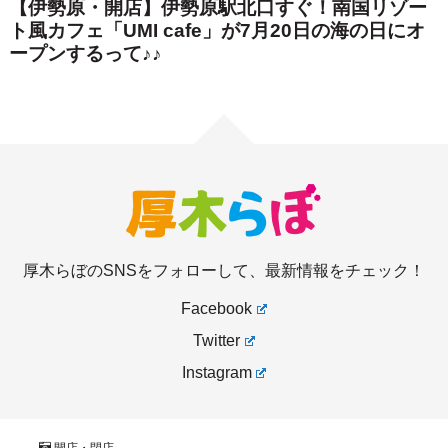
厚木らぼのSNSをフォローして、最新情報をチェック！
Facebook
Twitter
Instagram