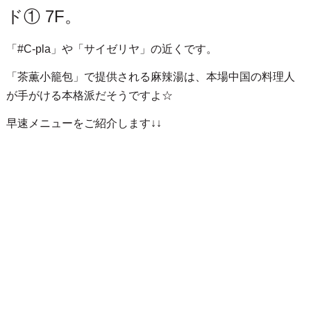
ド① 7F。
「#C-pla」や「サイゼリヤ」の近くです。
「茶薫小籠包」で提供される麻辣湯は、本場中国の料理人
が手がける本格派だそうですよ☆
早速メニューをご紹介します↓↓