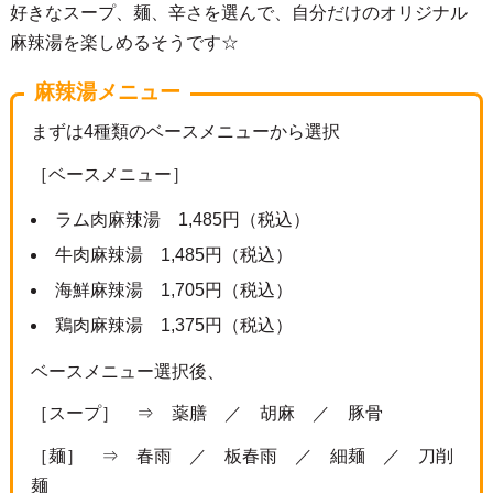
好きなスープ、麺、辛さを選んで、自分だけのオリジナル
麻辣湯を楽しめるそうです☆
麻辣湯メニュー
まずは4種類のベースメニューから選択
［ベースメニュー］
ラム肉麻辣湯 1,485円（税込）
牛肉麻辣湯 1,485円（税込）
海鮮麻辣湯 1,705円（税込）
鶏肉麻辣湯 1,375円（税込）
ベースメニュー選択後、
［スープ］ ⇒ 薬膳 ／ 胡麻 ／ 豚骨
［麺］ ⇒ 春雨 ／ 板春雨 ／ 細麺 ／ 刀削
麺