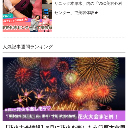
リニック本厚木」内の「VSC美容外科
センター」で美容体験★
人気記事週間ランキング