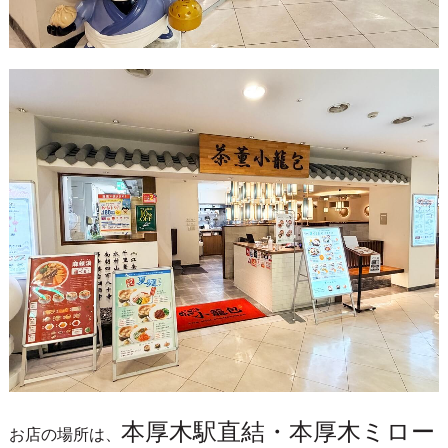
本厚木駅直結・本厚木ミロー
お店の場所は、