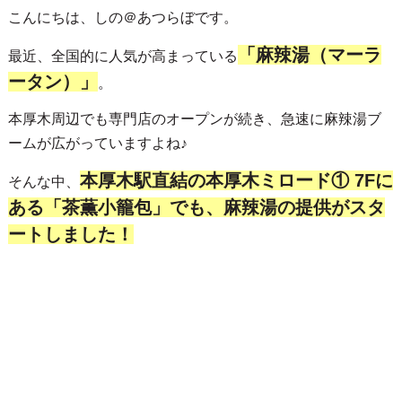
こんにちは、しの＠あつらぼです。
「麻辣湯（マーラ
最近、全国的に人気が高まっている
ータン）」
。
本厚木周辺でも専門店のオープンが続き、急速に麻辣湯ブ
ームが広がっていますよね♪
本厚木駅直結の本厚木ミロード① 7Fに
そんな中、
ある「茶薫小籠包」でも、麻辣湯の提供がスタ
ートしました！