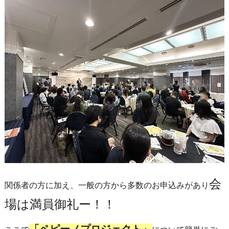
会
関係者の方に加え、一般の方から多数のお申込みがあり
場は満員御礼ー！！