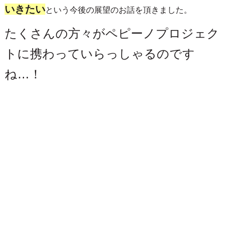
いきたい
という今後の展望のお話を頂きました。
たくさんの方々がペピーノプロジェク
トに携わっていらっしゃるのです
ね…！