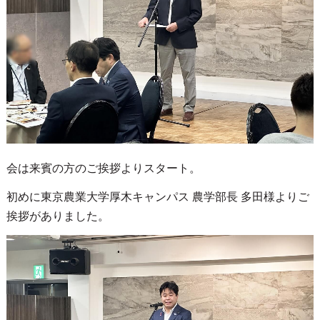
会は来賓の方のご挨拶よりスタート。
初めに東京農業大学厚木キャンパス 農学部長 多田様よりご
挨拶がありました。