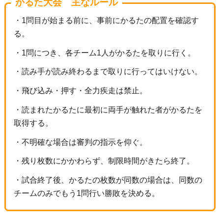
かるた大会 主なルール
・1問目が始まる前に、事前にかるたの配置を確認す
る。
・1問につき、各チーム1人がかるたを取りに行く。
・読み手が読み終わるまで取りに行ってはいけない。
・飛び込み・押す・全力疾走は禁止。
・読まれたかるたに最初に両手が触れた者がかるたを
取得する。
・不明確な場合は審判の指示を仰ぐ。
・残り枚数にかかわらず、制限時間がきたら終了。
・試合終了後、かるたの枚数が同数の場合は、同数の
チームのみでもう1問行い勝敗を決める。