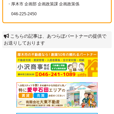
・厚木市 企画部 企画政策課 企画政策係
046-225-2450
こちらの記事は、あつらぼパートナーの提供で
お送りしております