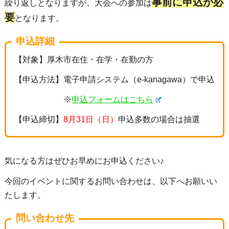
事前に申込が必
繰り返しとなりますが、大会への参加は
要
となります。
申込詳細
【対象】厚木市在住・在学・在勤の方
【申込方法】電子申請システム（e-kanagawa）で申込
※
申込フォームはこちら
【申込締切】
8月31日（日）
申込多数の場合は抽選
気になる方はぜひお早めにお申込ください♪
今回のイベントに関するお問い合わせは、以下へお願いい
たします。
問い合わせ先