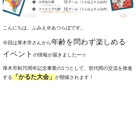
こんにちは、ふみえ＠あつらぼです。
年齢を問わず楽しめる
今回は厚木市さんから
イベント
の情報が届きましたー☆
厚木市制70周年記念事業の1つとして、世代間の交流を推進
「かるた大会」
する
が開催されます！