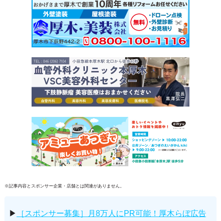
※記事内容とスポンサー企業・店舗とは関連がありません。
▶
［スポンサー募集］月8万人にPR可能！厚木らぼ広告