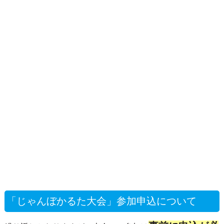
「じゃんぼかるた大会」参加申込について