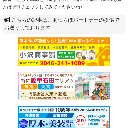
方はぜひチェックしてみてくださいね♪
こちらの記事は、あつらぼパートナーの提供で
お送りしております