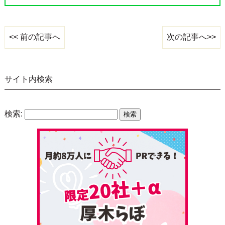
次の記事へ>>
<< 前の記事へ
サイト内検索
検索: