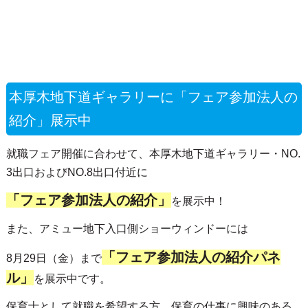
本厚木地下道ギャラリーに「フェア参加法人の
紹介」展示中
就職フェア開催に合わせて、本厚木地下道ギャラリー・NO.
3出口およびNO.8出口付近に
「フェア参加法人の紹介」
を展示中！
また、アミュー地下入口側ショーウィンドーには
「フェア参加法人の紹介パネ
8月29日（金）まで
ル」
を展示中です。
保育士として就職を希望する方、保育の仕事に興味のある