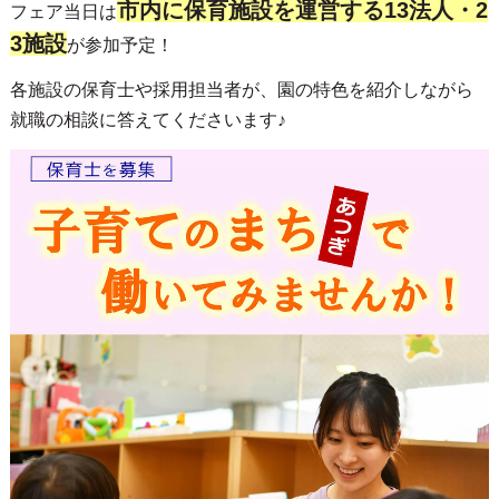
市内に保育施設を運営する13法人・2
フェア当日は
3施設
が参加予定！
各施設の保育士や採用担当者が、園の特色を紹介しながら
就職の相談に答えてくださいます♪