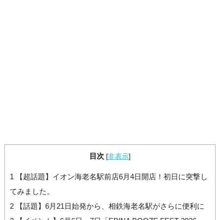
目次
[
非表示
]
1
【超話題】イオン海老名駅前店6月4日開店！初日に突撃し
てみました。
2
【話題】6月21日始発から、相鉄海老名駅がさらに便利に