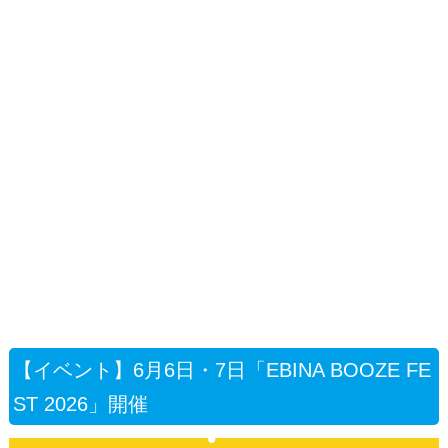
【イベント】6月6日・7日「EBINA BOOZE FE
ST 2026」開催