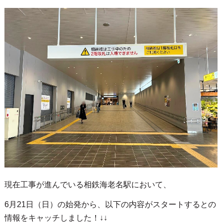
現在工事が進んでいる相鉄海老名駅において、
6月21日（日）の始発から、以下の内容がスタートするとの
情報をキャッチしました！↓↓