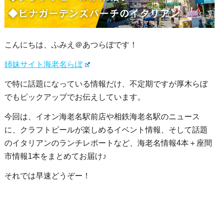
こんにちは、ふみえ＠あつらぼです！
姉妹サイト海老名らぼ
で特に話題になっている情報だけ、不定期ですが厚木らぼ
でもピックアップでお伝えしています。
今回は、イオン海老名駅前店や相鉄海老名駅のニュース
に、クラフトビールが楽しめるイベント情報、そして話題
のイタリアンのランチレポートなど、海老名情報4本＋座間
市情報1本をまとめてお届け♪
それでは早速どうぞー！