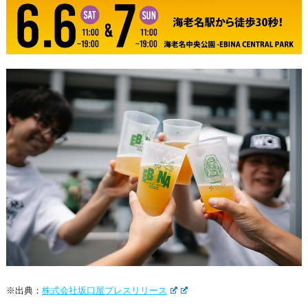
※出典：
株式会社坂口屋プレスリリース