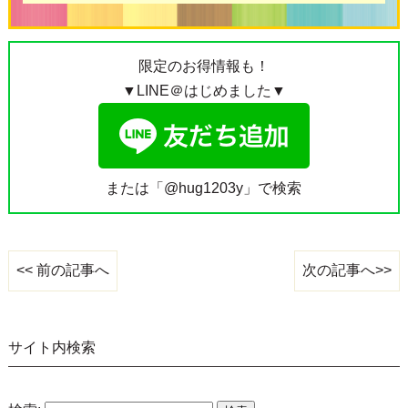
限定のお得情報も！
▼LINE＠はじめました▼
または「@hug1203y」で検索
次の記事へ>>
<< 前の記事へ
サイト内検索