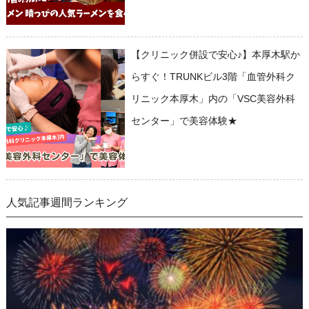
【クリニック併設で安心♪】本厚木駅か
らすぐ！TRUNKビル3階「血管外科ク
リニック本厚木」内の「VSC美容外科
センター」で美容体験★
人気記事週間ランキング