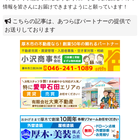
情報を皆さんにお届けできますようにと願っています！
こちらの記事は、あつらぼパートナーの提供で
お送りしております