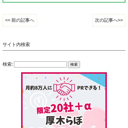
次の記事へ>>
<< 前の記事へ
サイト内検索
検索: