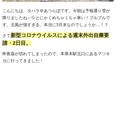
こんにちは。タハラ＠あつらぼです。今朝は予報通り雪が
降りましたね～💦とにかくめちゃくちゃ寒い！ブルブルで
す。北風が強すぎる。本当に3月末なのでしょうか…！？
新型コロナウイルスによる週末外出自粛要
さて
請・2日目。
昨夜薬が切れてしまったので、本厚木駅北口にあるマツキ
ヨに行ってきました！