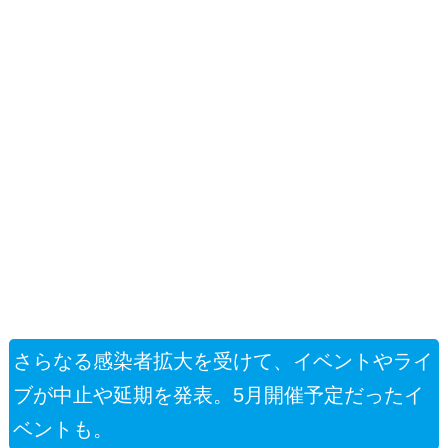
さらなる感染者拡大を受けて、イベントやライ
ブが中止や延期を発表。5月開催予定だったイ
ベントも。