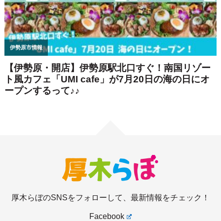
厚木らぼのSNSをフォローして、最新情報をチェック！
Facebook