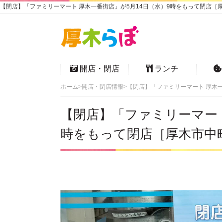
【閉店】「ファミリーマート 厚木一番街店」が5月14日（水）9時をもって閉店［厚
開店・閉店
ランチ
ホーム
開店・閉店情報
【閉店】「ファミリーマート 厚木
【閉店】「ファミリーマート
時をもって閉店［厚木市中