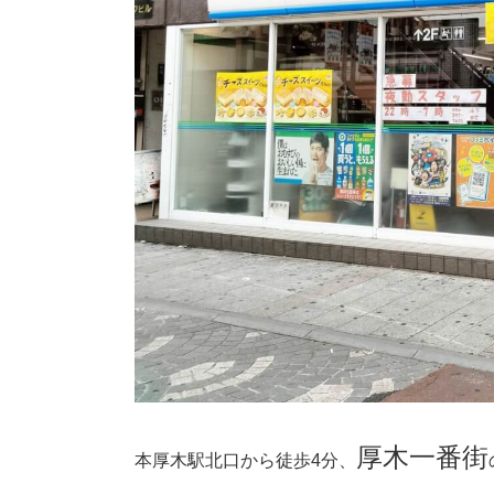
厚木一番街
本厚木駅北口から徒歩4分、