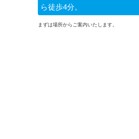
ら徒歩4分。
まずは場所からご案内いたします。