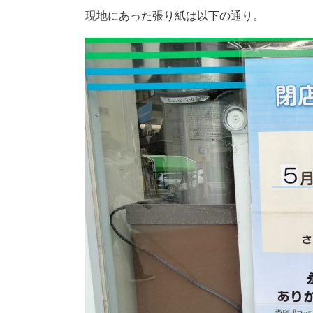
現地にあった張り紙は以下の通り。