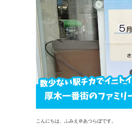
こんにちは、ふみえ＠あつらぼです。