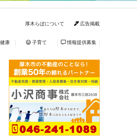
厚木らぼについて
広告掲載
健康
子育て
情報提供募集