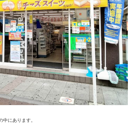
の中にあります。