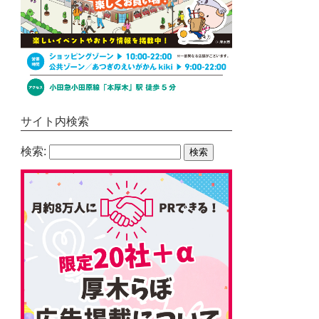
サイト内検索
検索: