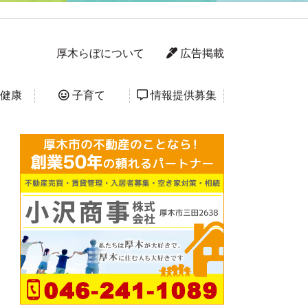
厚木らぼについて
広告掲載
健康
子育て
情報提供募集