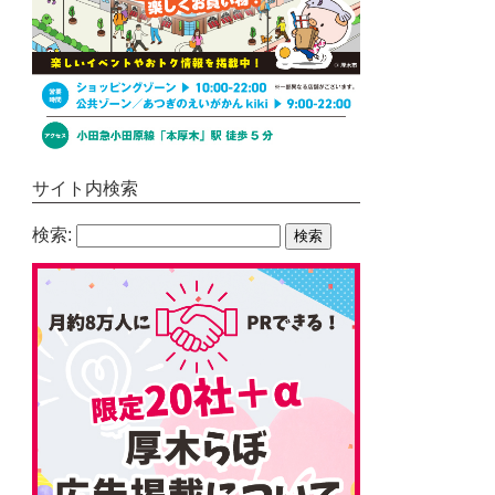
サイト内検索
検索: