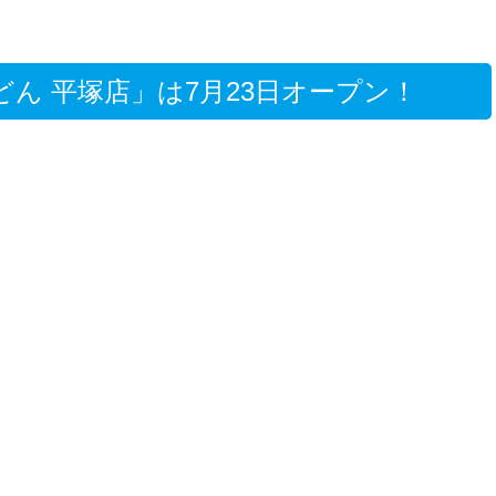
どん 平塚店」は7月23日オープン！