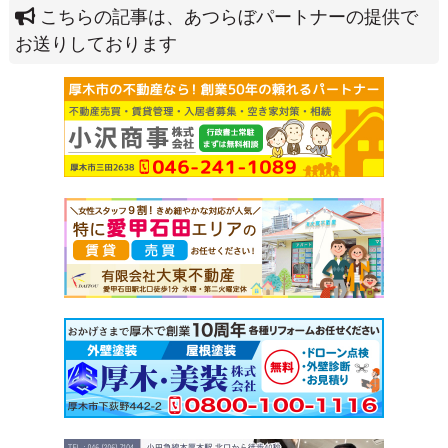
こちらの記事は、あつらぼパートナーの提供で
お送りしております