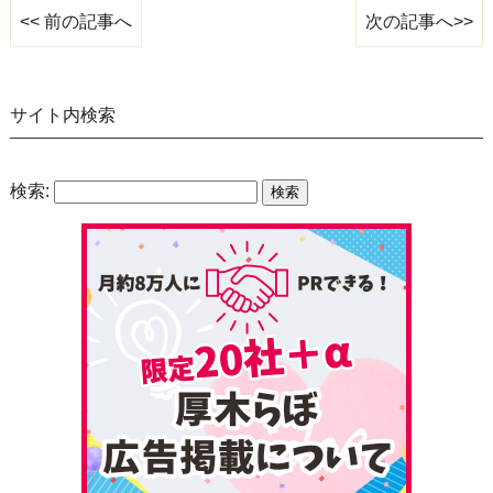
次の記事へ>>
<< 前の記事へ
サイト内検索
検索: