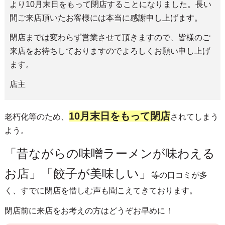
より10月末日をもって閉店することになりました。長い
間ご来店頂いたお客様には本当に感謝申し上げます。
閉店までは変わらず営業させて頂きますので、皆様のご
来店をお待ちしておりますのでよろしくお願い申し上げ
ます。
店主
10月末日をもって閉店
老朽化等のため、
されてしまう
よう。
「昔ながらの味噌ラーメンが味わえる
お店」「餃子が美味しい」
等の口コミが多
く、すでに閉店を惜しむ声も聞こえてきております。
閉店前に来店をお考えの方はどうぞお早めに！