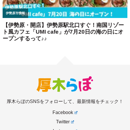
厚木らぼのSNSをフォローして、最新情報をチェック！
Facebook
Twitter