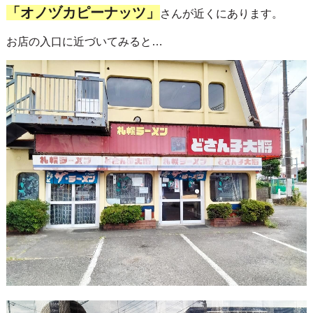
「オノヅカピーナッツ」
さんが近くにあります。
お店の入口に近づいてみると…