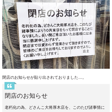
閉店のお知らせが貼り出されておりました…。
閉店のお知らせ
老朽化の為、どさんこ大将厚木店を、このたび諸事情に