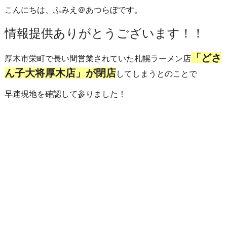
こんにちは、ふみえ＠あつらぼです。
情報提供ありがとうございます！！
「どさ
厚木市栄町で長い間営業されていた札幌ラーメン店
ん子大将厚木店」が閉店
してしまうとのことで
早速現地を確認して参りました！