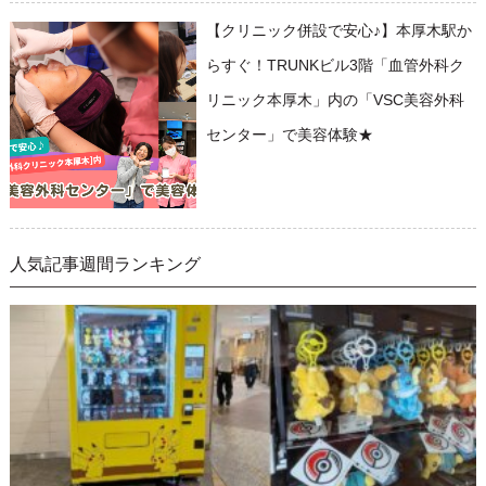
【クリニック併設で安心♪】本厚木駅か
らすぐ！TRUNKビル3階「血管外科ク
リニック本厚木」内の「VSC美容外科
センター」で美容体験★
人気記事週間ランキング