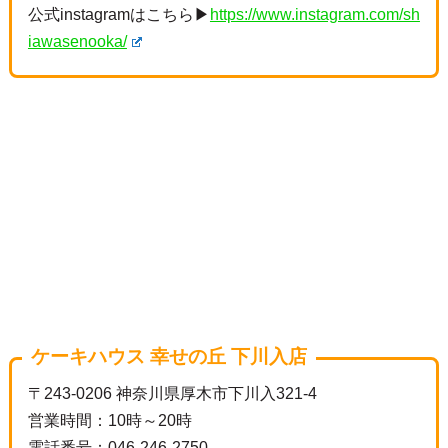
公式instagramはこちら▶
https://www.instagram.com/sh
iawasenooka/
ケーキハウス 幸せの丘 下川入店
〒243-0206 神奈川県厚木市下川入321-4
営業時間：10時～20時
電話番号：046-246-2750