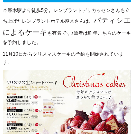
本厚木駅より徒歩5分。レンブラントデリカッセンさんも立
パティシエ
ち上げたレンブラントホテル厚木さんは、
によるケーキ
も有名です♪筆者は昨年こちらのケーキ
を予約しました。
11月10日からクリスマスケーキの予約を開始されていま
す。