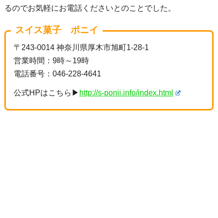
るのでお気軽にお電話くださいとのことでした。
スイス菓子 ポニイ
〒243-0014 神奈川県厚木市旭町1-28-1
営業時間：9時～19時
電話番号：046-228-4641
公式HPはこちら▶
http://s-ponii.info/index.html