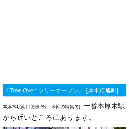
『Tree Oven ツリーオーブン』 [厚木市旭町]
一番本厚木駅
本厚木駅南口徒歩2分。今回の特集では
から近いところにあります。