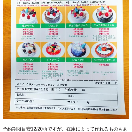
予約期限目安12/20頃ですが、在庫によって作れるものもあ