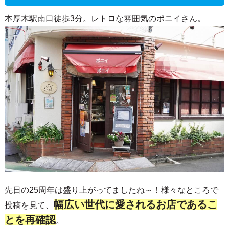
本厚木駅南口徒歩3分。レトロな雰囲気のポニイさん。
先日の25周年は盛り上がってましたね～！様々なところで
幅広い世代に愛されるお店であるこ
投稿を見て、
とを再確認
。