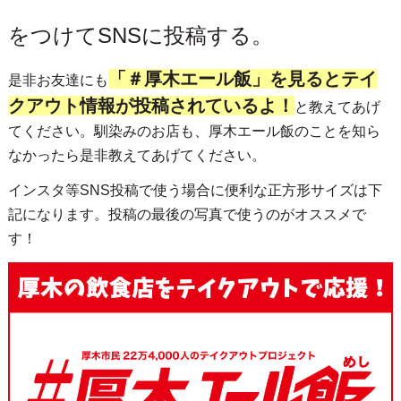
をつけてSNSに投稿する。
「＃厚木エール飯」を見るとテイ
是非お友達にも
クアウト情報が投稿されているよ！
と教えてあげ
てください。馴染みのお店も、厚木エール飯のことを知ら
なかったら是非教えてあげてください。
インスタ等SNS投稿で使う場合に便利な正方形サイズは下
記になります。投稿の最後の写真で使うのがオススメで
す！