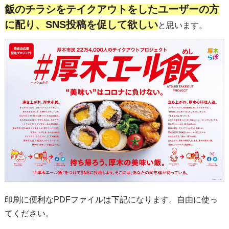
飯のチラシをテイクアウトをしたユーザーの方
に配り、SNS投稿を促して欲しい
と思います。
印刷に便利なPDFファイルは下記になります。自由に使っ
てください。