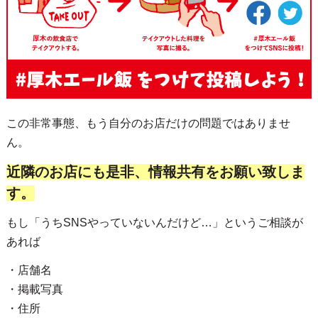
この非常事態、もう自分のお店だけの問題ではありませ
ん。
近隣のお店にも是非、情報共有をお願い致しま
す。
もし「うちSNSやっていないんだけど…」というご相談が
あれば
・店舗名
・掲載写真
・住所