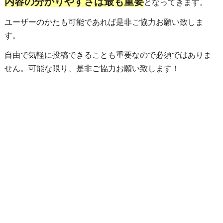
内容の分かりやすさは最も重要
となってきます。
ユーザーのかたも可能であれば是非ご協力お願い致しま
す。
自由で気軽に投稿できることも重要なので必須ではありま
せん。可能な限り、是非ご協力お願い致します！