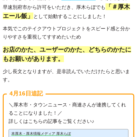
「＃厚木
早速別府市から許可をいただき、厚木らぼでも
エール飯」
として始動することにしました！
本気でこのテイクアウトプロジェクトをスピード感と分か
りやすさを重視してすすめたいため
お店のかた、ユーザーのかた、どちらのかたに
もお願いがあります。
少し長文となりますが、是非読んでいただけたらと思いま
す。
4月16日追記
＼厚木市・タウンニュース・商連さんが連携してくれ
ることになりました！／
詳しくはこちらの記事をご覧ください♪
本厚木・厚木情報メディア 厚木らぼ