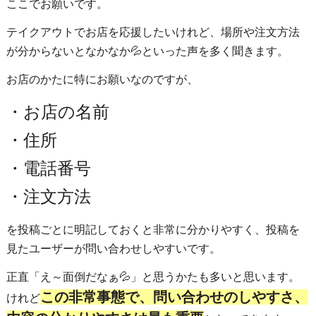
ここでお願いです。
テイクアウトでお店を応援したいけれど、場所や注文方法
が分からないとなかなか💦といった声を多く聞きます。
お店のかたに特にお願いなのですが、
・お店の名前
・住所
・電話番号
・注文方法
を投稿ごとに明記しておくと非常に分かりやすく、投稿を
見たユーザーが問い合わせしやすいです。
正直「え～面倒だなぁ💦」と思うかたも多いと思います。
この非常事態で、問い合わせのしやすさ、
けれど