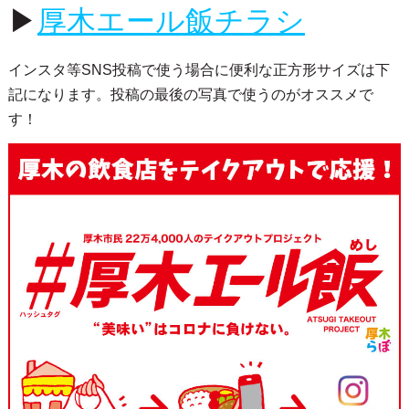
▶
厚木エール飯チラシ
インスタ等SNS投稿で使う場合に便利な正方形サイズは下
記になります。投稿の最後の写真で使うのがオススメで
す！