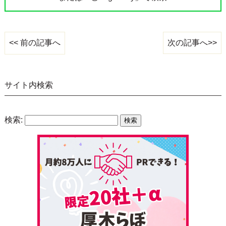
次の記事へ>>
<< 前の記事へ
サイト内検索
検索: