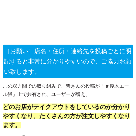
［お願い］店名・住所・連絡先を投稿ごとに明
記すると非常に分かりやすいので、ご協力お願
い致します。
この双方間での取り組みで、皆さんの投稿が「＃厚木エー
ル飯」上で共有され、ユーザーが増え、
どのお店がテイクアウトをしているのか分かり
やすくなり、たくさんの方が注文しやすくなり
ます。