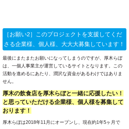
［お願い2］このプロジェクトを支援してくだ
さる企業様、個人様、大大大募集しています！
最後にまたまたお願いになってしまうのですが、厚木らぼ
は、一個人事業主が運営しているサイトとなります。この
活動を進めるにあたり、潤沢な資金があるわけではありま
せん。
厚木の飲食店を厚木らぼと一緒に応援したい！
と思っていただける企業様、個人様を募集して
おります！
厚木らぼは2018年11月にオープンし、現在約1年5ヶ月で