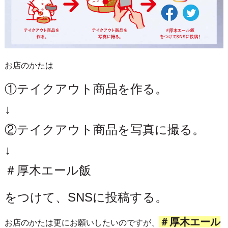
お店のかたは
①テイクアウト商品を作る。
↓
②テイクアウト商品を写真に撮る。
↓
＃厚木エール飯
をつけて、SNSに投稿する。
＃厚木エール
お店のかたは更にお願いしたいのですが、