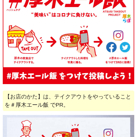
【お店のかた】は、テイクアウトをやっていること
を＃厚木エール飯 でPR。