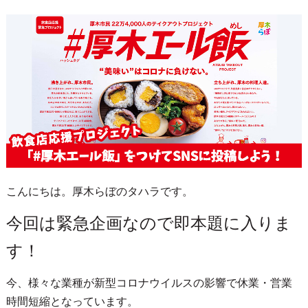
こんにちは。厚木らぼのタハラです。
今回は緊急企画なので即本題に入りま
す！
今、様々な業種が新型コロナウイルスの影響で休業・営業
時間短縮となっています。