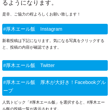
るようになります。
是非、ご協力の程よろしくお願い致します！
#厚木エール飯 Instagram
新着投稿は下記になります。気になる写真をクリックする
と、投稿の内容が確認できます。
#厚木エール飯 Twitter
#厚木エール飯 厚木が大好き！Facebookグル
ープ
人気トピック「#厚木エール飯」を選択すると、#厚木エー
ル飯の投稿一覧が表示されます。