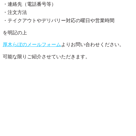
・連絡先（電話番号等）
・注文方法
・テイクアウトやデリバリー対応の曜日や営業時間
を明記の上
厚木らぼのメールフォーム
よりお問い合わせください。
可能な限りご紹介させていただきます。