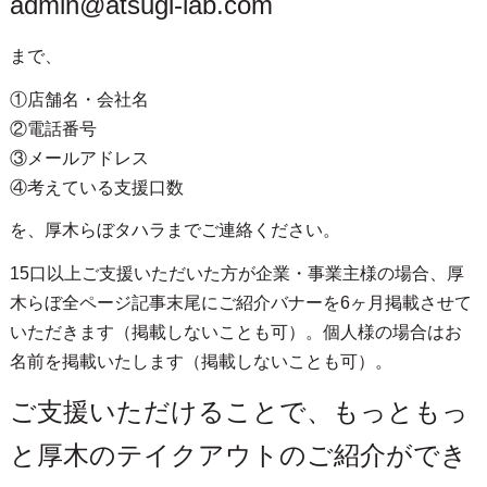
admin@atsugi-lab.com
まで、
①店舗名・会社名
②電話番号
③メールアドレス
④考えている支援口数
を、厚木らぼタハラまでご連絡ください。
15口以上ご支援いただいた方が企業・事業主様の場合、厚
木らぼ全ページ記事末尾にご紹介バナーを6ヶ月掲載させて
いただきます（掲載しないことも可）。個人様の場合はお
名前を掲載いたします（掲載しないことも可）。
ご支援いただけることで、もっともっ
と厚木のテイクアウトのご紹介ができ