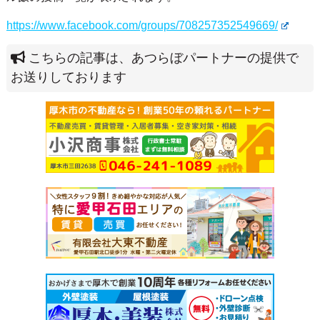
https://www.facebook.com/groups/708257352549669/
こちらの記事は、あつらぼパートナーの提供で
お送りしております