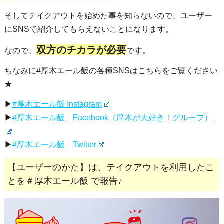
そしてテイクアウトを始めた事を知らないので、ユーザー
にSNSで紹介してもらえないことになります。
双方のチカラが必要
なので、
です。
ちなみに#厚木エール飯の各種SNSはこちらをご覧ください
★
▶
#厚木エール飯 Instagram
▶
#厚木エール飯 Facebook（厚木が大好き！グループ）
▶
#厚木エール飯 Twitter
【ユーザーのかた】は、テイクアウトを利用したこ
とを＃厚木エール飯 で報告♪