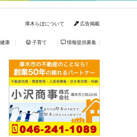
厚木らぼについて
広告掲載
健康
子育て
情報提供募集