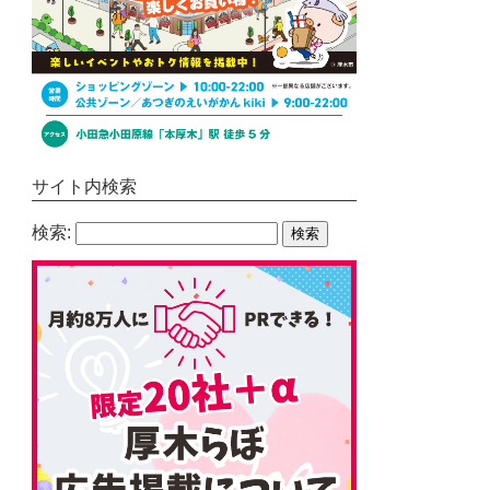
サイト内検索
検索: