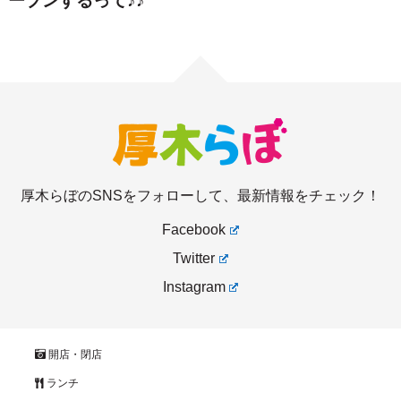
厚木らぼのSNSをフォローして、最新情報をチェック！
Facebook
Twitter
Instagram
開店・閉店
ランチ