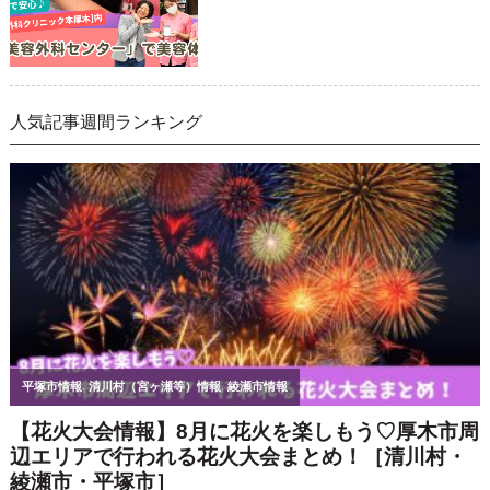
人気記事週間ランキング