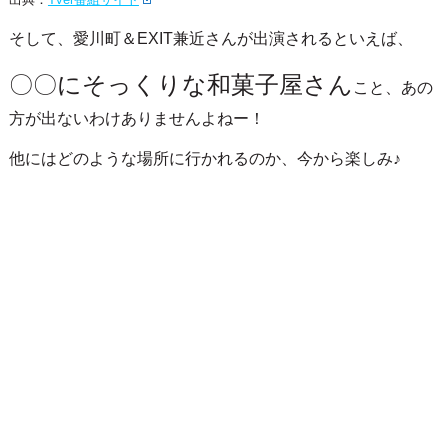
そして、愛川町＆EXIT兼近さんが出演されるといえば、
〇〇にそっくりな和菓子屋さん
こと、あの
方が出ないわけありませんよねー！
他にはどのような場所に行かれるのか、今から楽しみ♪