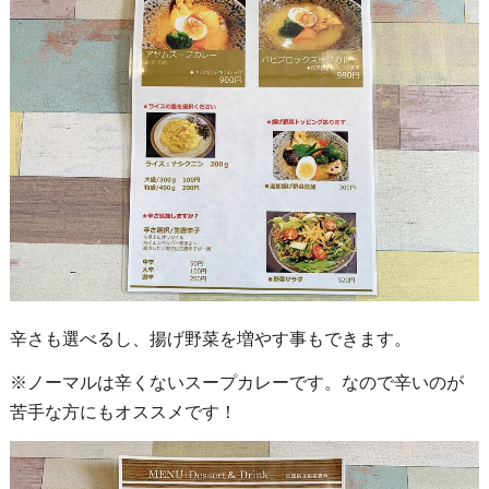
辛さも選べるし、揚げ野菜を増やす事もできます。
※ノーマルは辛くないスープカレーです。なので辛いのが
苦手な方にもオススメです！