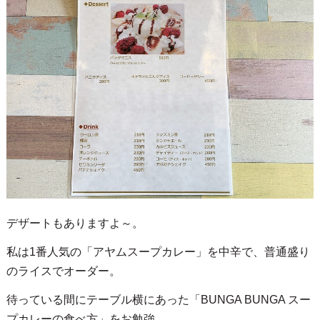
デザートもありますよ～。
私は1番人気の「アヤムスープカレー」を中辛で、普通盛り
のライスでオーダー。
待っている間にテーブル横にあった「BUNGA BUNGA スー
プカレーの食べ方」をお勉強。