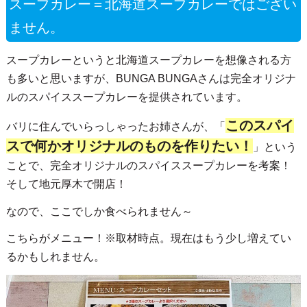
スープカレー＝北海道スープカレーではござい
ません。
スープカレーというと北海道スープカレーを想像される方
も多いと思いますが、BUNGA BUNGAさんは完全オリジナ
ルのスパイススープカレーを提供されています。
このスパイ
バリに住んでいらっしゃったお姉さんが、「
スで何かオリジナルのものを作りたい！
」という
ことで、完全オリジナルのスパイススープカレーを考案！
そして地元厚木で開店！
なので、ここでしか食べられません～
こちらがメニュー！※取材時点。現在はもう少し増えてい
るかもしれません。