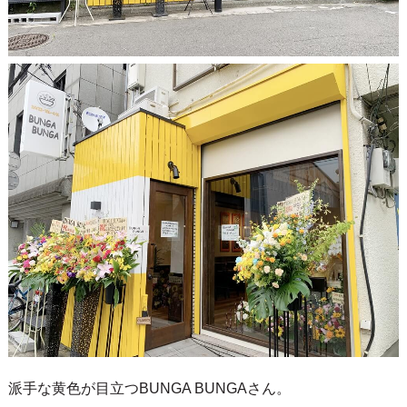
派手な黄色が目立つBUNGA BUNGAさん。