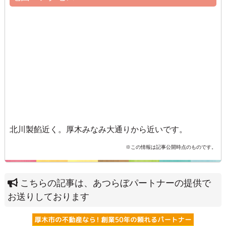
北川製餡近く。厚木みなみ大通りから近いです。
※この情報は記事公開時点のものです。
こちらの記事は、あつらぼパートナーの提供で
お送りしております