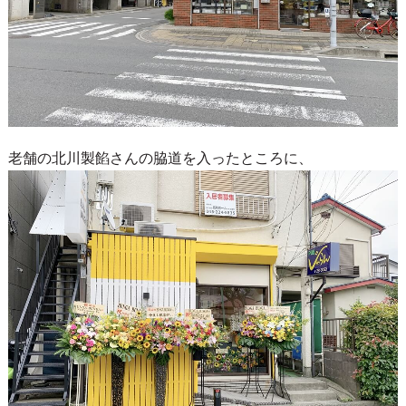
老舗の北川製餡さんの脇道を入ったところに、