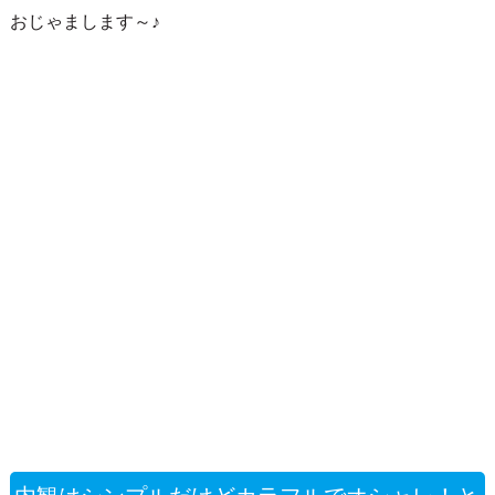
おじゃまします～♪