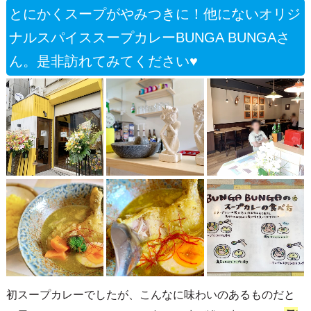
とにかくスープがやみつきに！他にないオリジ
ナルスパイススープカレーBUNGA BUNGAさ
ん。是非訪れてみてください♥
初スープカレーでしたが、こんなに味わいのあるものだと