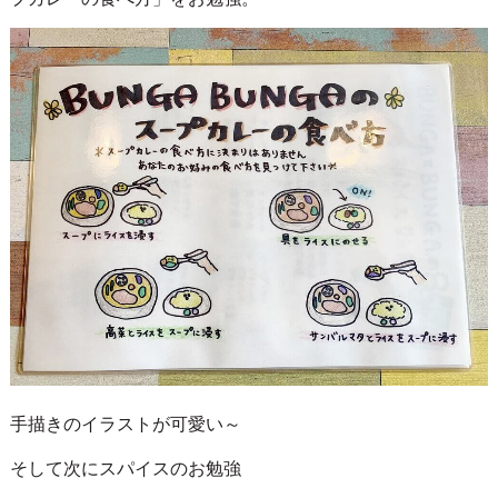
手描きのイラストが可愛い～
そして次にスパイスのお勉強