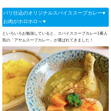
バリ仕込のオリジナルスパイススープカレー♥
お肉がホロホロ～♥
といろいろお勉強していると、スパイススープカレー1番人
気の「アヤムスープカレー」が運ばれてきました！