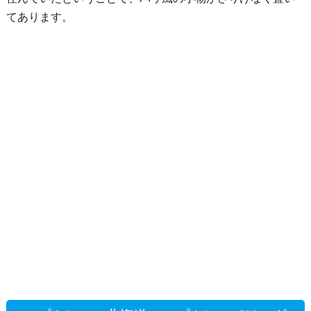
てあります。