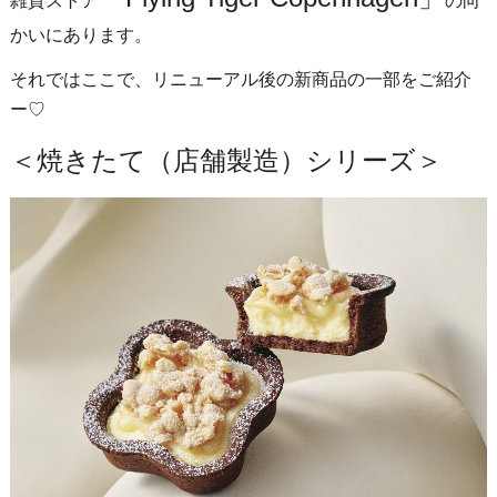
雑貨ストア
の向
かいにあります。
それではここで、リニューアル後の新商品の一部をご紹介
ー♡
＜焼きたて（店舗製造）シリーズ＞