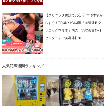
【クリニック併設で安心♪】本厚木駅か
らすぐ！TRUNKビル3階「血管外科ク
リニック本厚木」内の「VSC美容外科
センター」で美容体験★
人気記事週間ランキング