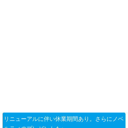
リニューアルに伴い休業期間あり。さらにノベ