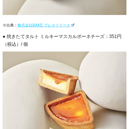
※出典：
株式会社BAKE プレスリリース
● 焼きたてタルト ミルキーマスカルポーネチーズ：351円
（税込）/ 個