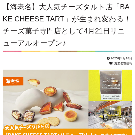
【海老名】大人気チーズタルト店「BA
KE CHEESE TART」が生まれ変わる！
チーズ菓子専門店として4月21日リニ
ューアルオープン♪
2025年4月18日
海老名市情報