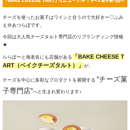
チーズを使ったお菓子はワインと合うので大好きー♡ふみ
え＠あつらぼです。
今回は大人気チーズタルト専門店のリブランディング情報
★
「BAKE CHEESE T
ららぽーと海老名にも店舗がある
ART（ベイクチーズタルト）」
が、
”チーズ菓
チーズを中心に多彩なプロダクトを展開する
子専門店”
へと生まれ変わります♪