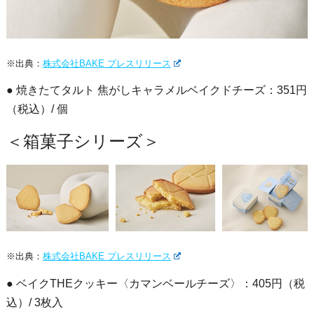
※出典：
株式会社BAKE プレスリリース
● 焼きたてタルト 焦がしキャラメルベイクドチーズ：351円
（税込）/ 個
＜箱菓子シリーズ＞
※出典：
株式会社BAKE プレスリリース
● ベイクTHEクッキー〈カマンベールチーズ〉：405円（税
込）/ 3枚入