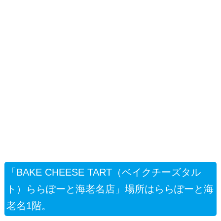
「BAKE CHEESE TART（ベイクチーズタル
ト）ららぽーと海老名店」場所はららぽーと海
老名1階。