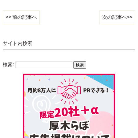
次の記事へ>>
<< 前の記事へ
サイト内検索
検索: