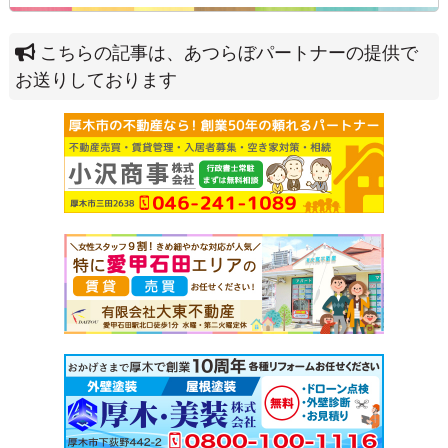
こちらの記事は、あつらぼパートナーの提供で
お送りしております