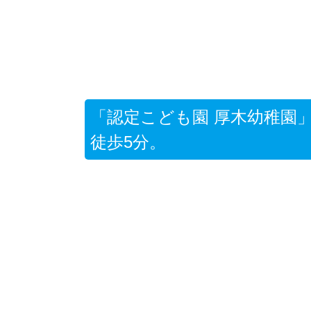
「認定こども園 厚木幼稚園
徒歩5分。