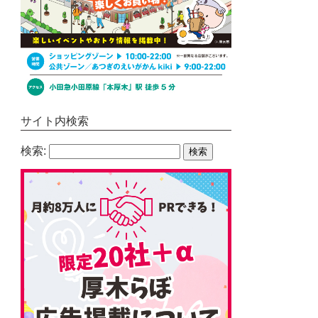
サイト内検索
検索: