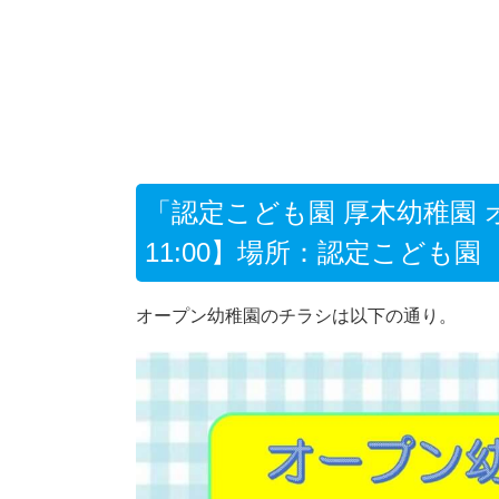
「認定こども園 厚木幼稚園 オ
11:00】場所：認定こども
オープン幼稚園のチラシは以下の通り。