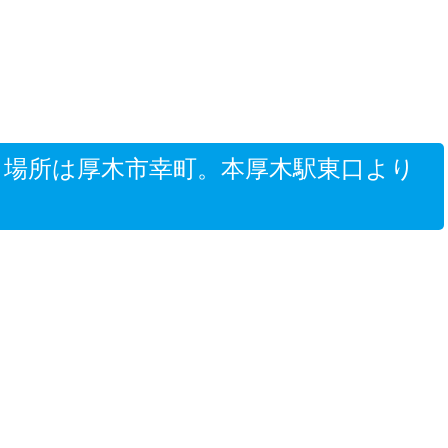
」場所は厚木市幸町。本厚木駅東口より