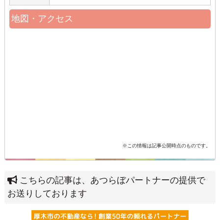
地図・アクセス
※この情報は記事公開時点のものです。
こちらの記事は、あつらぼパートナーの提供で
お送りしております