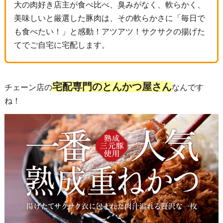
大の肉好き店主が食べ比べ、臭みがなく、軟らかく、
美味しいと厳選した豚肉は、その軟らかさに「毎日で
も食べたい！」と感動！アツアツ！サクサクの揚げた
てでご自宅に宅配します。
宅配専門のとんかつ屋さん
チェーン店の
なんです
ね！