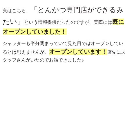
「とんかつ専門店ができるみ
実はこちら、
たい」
既に
という情報提供だったのですが、実際には
オープンしていました！
シャッターも半分閉まっていて見た目ではオープンしてい
オープンしています！
るとは思えませんが、
店先にス
タッフさんがいたのでお話できました♪