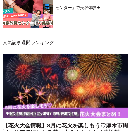
センター」で美容体験★
人気記事週間ランキング