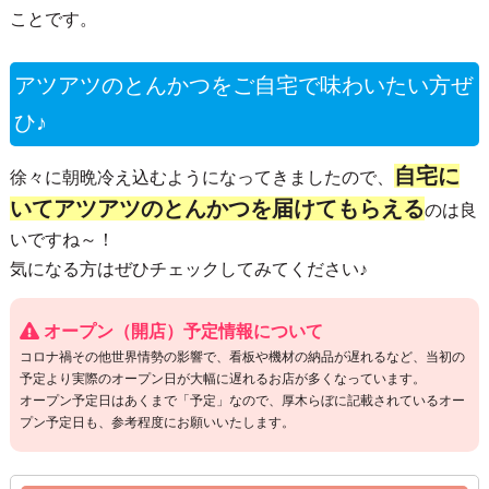
ことです。
アツアツのとんかつをご自宅で味わいたい方ぜ
ひ♪
自宅に
徐々に朝晩冷え込むようになってきましたので、
いてアツアツのとんかつを届けてもらえる
のは良
いですね～！
気になる方はぜひチェックしてみてください♪
オープン（開店）予定情報について
コロナ禍その他世界情勢の影響で、看板や機材の納品が遅れるなど、当初の
予定より実際のオープン日が大幅に遅れるお店が多くなっています。
オープン予定日はあくまで「予定」なので、厚木らぼに記載されているオー
プン予定日も、参考程度にお願いいたします。