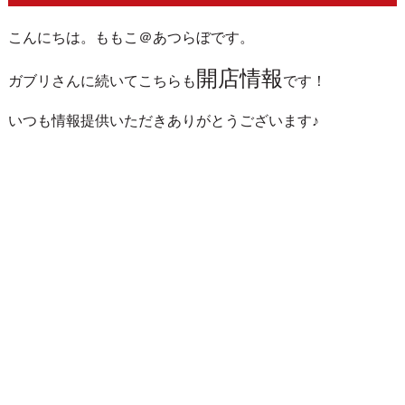
こんにちは。ももこ＠あつらぼです。
開店情報
ガブリさんに続いてこちらも
です！
いつも情報提供いただきありがとうございます♪