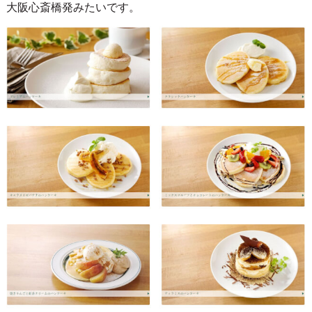
大阪心斎橋発みたいです。