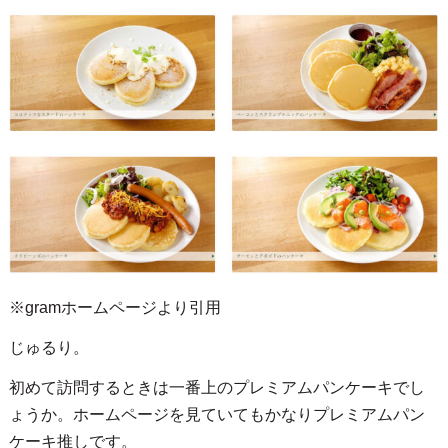
※gramホームページより引用
じゅるり。
初めて訪問するときは一番上のプレミアムパンケーキでし
ょうか。ホームページを見ていてもかなりプレミアムパン
ケーキ推しです。