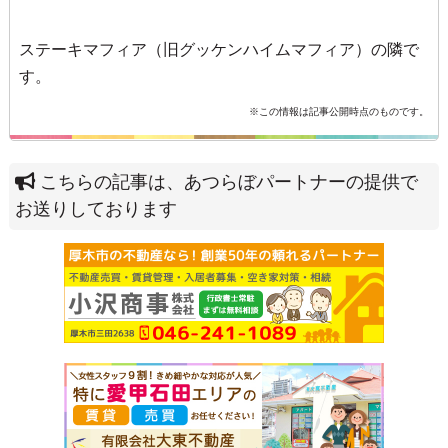
ステーキマフィア（旧グッケンハイムマフィア）の隣で
す。
※この情報は記事公開時点のものです。
こちらの記事は、あつらぼパートナーの提供で
お送りしております