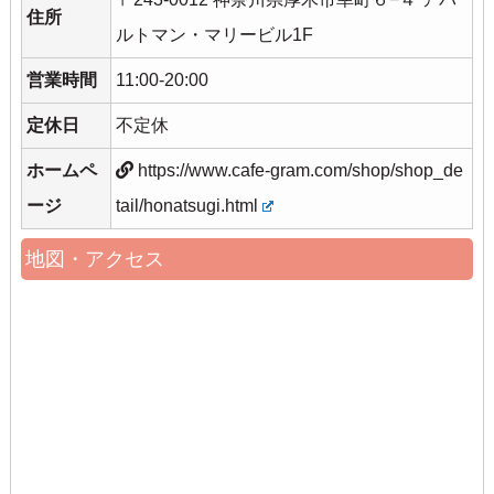
住所
ルトマン・マリービル1F
営業時間
11:00-20:00
定休日
不定休
ホームペ
https://www.cafe-gram.com/shop/shop_de
ージ
tail/honatsugi.html
地図・アクセス