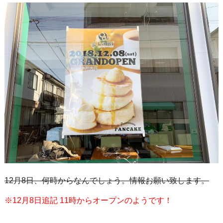
12月8日、何時からなんでしょう。情報お願い致します。
※12月8日追記 11時からオープンのようです！