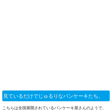
見ているだけでじゅるりなパンケーキたち。
こちらは全国展開されているパンケーキ屋さんのようで、