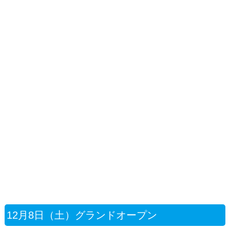
12月8日（土）グランドオープン