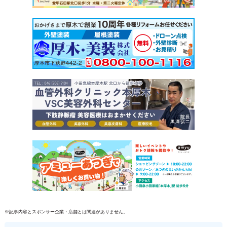
※記事内容とスポンサー企業・店舗とは関連がありません。