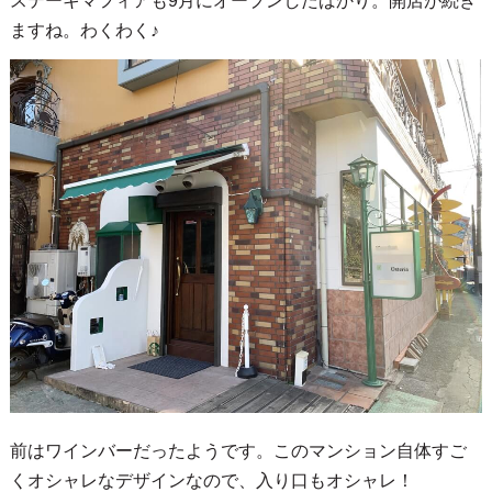
ステーキマフィアも9月にオープンしたばかり。開店が続き
ますね。わくわく♪
前はワインバーだったようです。このマンション自体すご
くオシャレなデザインなので、入り口もオシャレ！