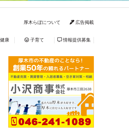
厚木らぼについて
広告掲載
健康
子育て
情報提供募集