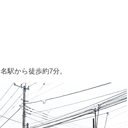
老名駅から徒歩約7分。