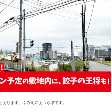
があります、ふみえ＠あつらぼです。