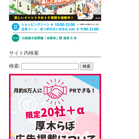
サイト内検索
検索: