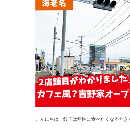
こんにちは！餃子は無性に食べたくなるとき