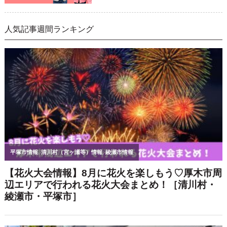
人気記事週間ランキング