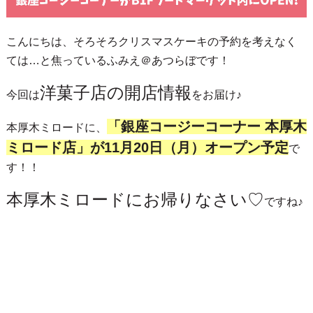
こんにちは、そろそろクリスマスケーキの予約を考えなく
ては…と焦っているふみえ＠あつらぼです！
洋菓子店の開店情報
今回は
をお届け♪
「銀座コージーコーナー 本厚木
本厚木ミロードに、
ミロード店」が11月20日（月）オープン予定
で
す！！
本厚木ミロードにお帰りなさい♡
ですね♪