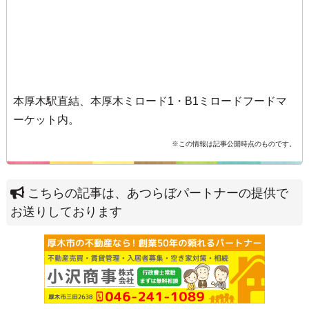
本厚木駅直結、本厚木ミロード1・B1ミロードフードマ
ーケット内。
※この情報は記事公開時点のものです。
こちらの記事は、あつらぼパートナーの提供で
お送りしております