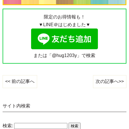
限定のお得情報も！
▼LINE＠はじめました▼
または「@hug1203y」で検索
次の記事へ>>
<< 前の記事へ
サイト内検索
検索: