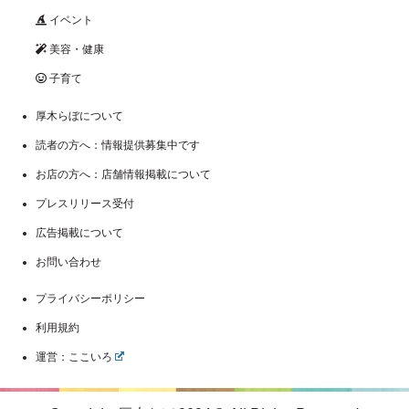
イベント
美容・健康
子育て
厚木らぼについて
読者の方へ：情報提供募集中です
お店の方へ：店舗情報掲載について
プレスリリース受付
広告掲載について
お問い合わせ
プライバシーポリシー
利用規約
運営：ここいろ