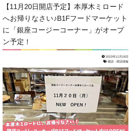
【11月20日開店予定】本厚木ミロード
へお帰りなさい♪B1Fフードマーケット
に「銀座コージーコーナー」がオープ
ン予定！
2023年11月18日
開店・閉店情報