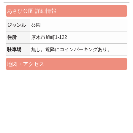
あさひ公園 詳細情報
ジャンル
公園
住所
厚木市旭町1-122
駐車場
無し。近隣にコインパーキングあり。
地図・アクセス