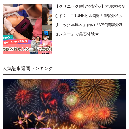
【クリニック併設で安心♪】本厚木駅か
らすぐ！TRUNKビル3階「血管外科ク
リニック本厚木」内の「VSC美容外科
センター」で美容体験★
人気記事週間ランキング