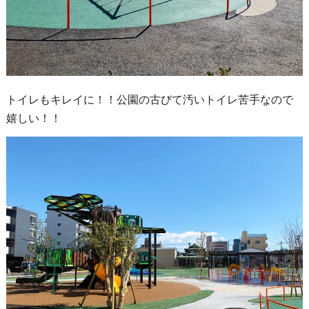
トイレもキレイに！！公園の古びて汚いトイレ苦手なので
嬉しい！！