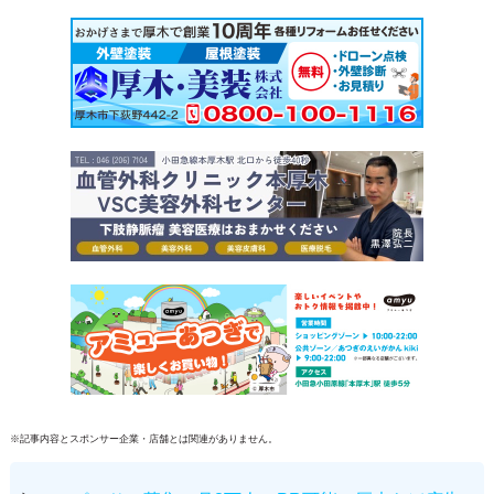
※記事内容とスポンサー企業・店舗とは関連がありません。