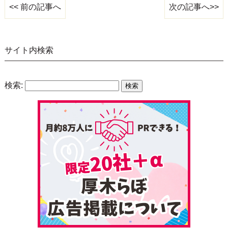
次の記事へ>>
<< 前の記事へ
サイト内検索
検索: