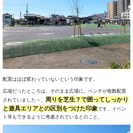
配置はほぼ変わっていないという印象です。
広場だったところは、そのまま広場に。ベンチが複数配置
周りを芝生？で囲ってしっかり
されていました～。
と遊具エリアとの区別をつけた印象
です。イベン
ト等もできるように考慮されているとのこと。