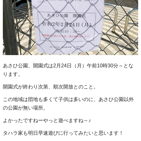
あさひ公園、開園式は2月24日（月）午前10時30分～とな
ります。
開園式が終わり次第、順次開放とのこと。
この地域は団地も多くて子供は多いのに、あさひ公園以外
の公園が無い場所。
よかったですねーやっと遊べますね～♪
タハラ家も明日早速遊びに行ってみたいと思います！