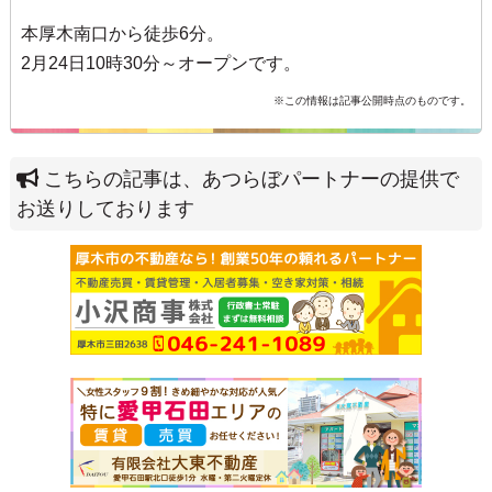
本厚木南口から徒歩6分。
2月24日10時30分～オープンです。
※この情報は記事公開時点のものです。
こちらの記事は、あつらぼパートナーの提供で
お送りしております