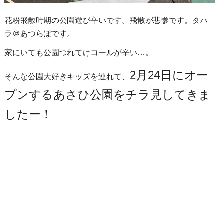
花粉飛散時期の公園遊び辛いです。飛散が悲惨です。タハ
ラ＠あつらぼです。
家にいても公園つれてけコールが辛い…。
2月24日にオー
そんな公園大好きキッズを連れて、
プンするあさひ公園をチラ見してきま
したー！