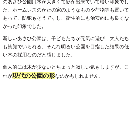
のあさひ公園は木が大きくて影が出来ていて暗い印象でし
た。ホームレスのかたの家のようなものや荷物等も置いて
あって、防犯もそうですし、衛生的にも治安的にも良くな
かった印象でした。
新しいあさひ公園は、子どもたちが元気に遊び、大人たち
も笑顔でいられる、そんな明るい公園を目指した結果の低
い木の採用なのだと感じました。
個人的には木が少ないとちょっと寂しい気もしますが、こ
現代の公園の形
れが
なのかもしれません。