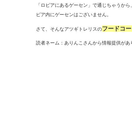
「ロピアにあるゲーセン」で通じちゃうから
ピア内にゲーセンはございません。
フードコー
さて、そんなアツギトレリスの
読者ネーム：ありんこさんから情報提供があ