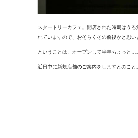
スタートリーカフェ。開店された時期はうろ覚えな
れていますので、おそらくその前後かと思い
ということは、オープンして半年ちょっと…
近日中に新規店舗のご案内をしますとのこと