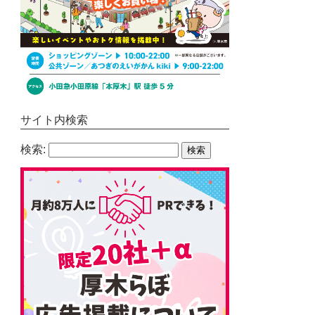
サイト内検索
検索: