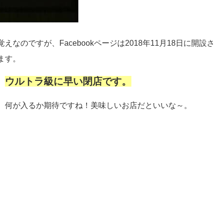
のですが、Facebookページは2018年11月18日に開設さ
ます。
ウルトラ級に早い閉店です。
。
。何が入るか期待ですね！美味しいお店だといいな～。