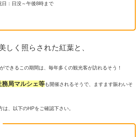
祝日：日没～午後8時まで
美しく照らされた紅葉と、
ができるこの期間は、毎年多くの観光客が訪れるそう！
社務局マルシェ等
も開催されるそうで、ますます賑わいそ
方は、以下のHPをご確認下さい。