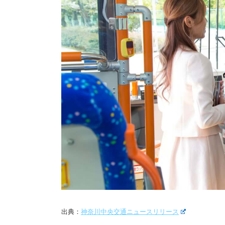
出典：
神奈川中央交通ニュースリリース