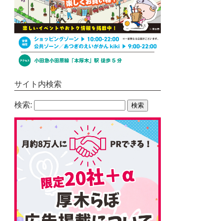
サイト内検索
検索: