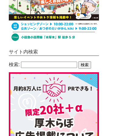
サイト内検索
検索: