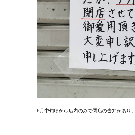
6月中旬頃から店内のみで閉店の告知があり