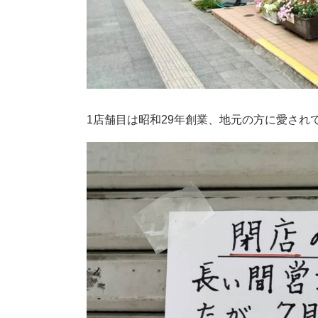
1店舗目は昭和29年創業、地元の方に愛され