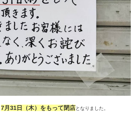
7月31日（木）をもって閉店
、
となりました。