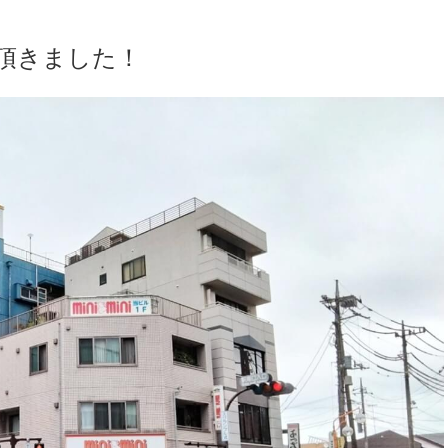
頂きました！