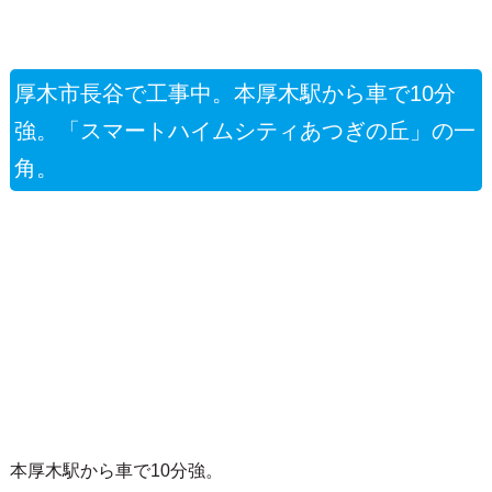
厚木市長谷で工事中。本厚木駅から車で10分
強。「スマートハイムシティあつぎの丘」の一
角。
本厚木駅から車で10分強。