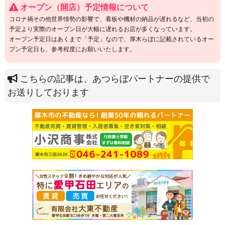
オープン（開店）予定情報について
コロナ禍その他世界情勢の影響で、看板や機材の納品が遅れるなど、当初の
予定より実際のオープン日が大幅に遅れるお店が多くなっています。
オープン予定日はあくまで「予定」なので、厚木らぼに記載されているオー
プン予定日も、参考程度にお願いいたします。
こちらの記事は、あつらぼパートナーの提供で
お送りしております