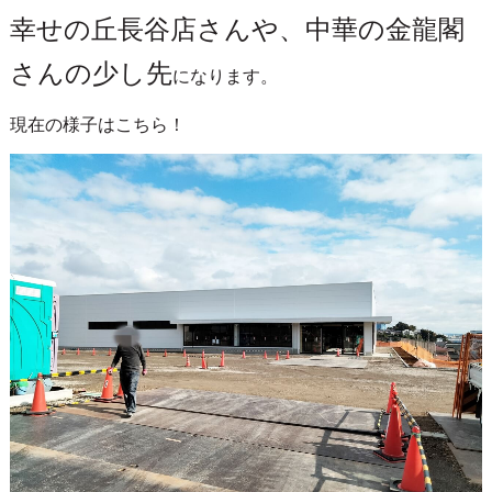
幸せの丘長谷店さんや、中華の金龍閣
さんの少し先
になります。
現在の様子はこちら！