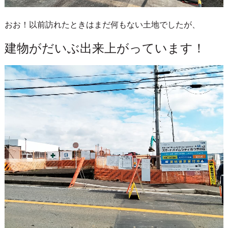
おお！以前訪れたときはまだ何もない土地でしたが、
建物がだいぶ出来上がっています！