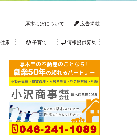
厚木らぼについて
広告掲載
健康
子育て
情報提供募集