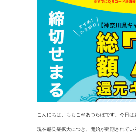
こんにちは、ももこ＠あつらぼです。今日は
現在感染症拡大につき、開始が延期されてい