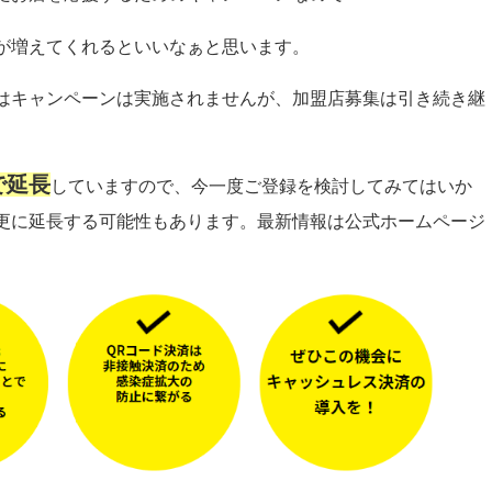
が増えてくれるといいなぁと思います。
はキャンペーンは実施されませんが、加盟店募集は引き続き継
で延長
していますので、今一度ご登録を検討してみてはいか
更に延長する可能性もあります。最新情報は公式ホームページ