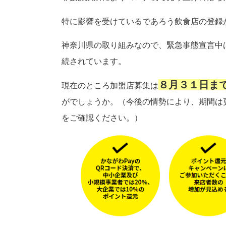
特に影響を受けているであろう飲食店の登録
神奈川県の取り組みなので、緊急事態宣言中
続されています。
８月３１日ま
現在のところ加盟店募集は
がでしょうか。（今後の情勢により、期間は
をご確認ください。）