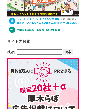
サイト内検索
検索: