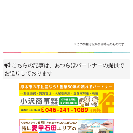
※この情報は記事公開時点のものです。
こちらの記事は、あつらぼパートナーの提供で
お送りしております