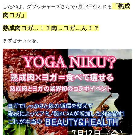
「熟成
したのは、ダブッチャーズさんで7月12日行われる
肉ヨガ」
熟成肉ヨガ…！？肉…ヨガ…ん！？
まずはチラシを。