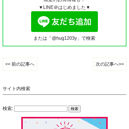
▼LINE＠はじめました▼
または「@hug1203y」で検索
次の記事へ>>
<< 前の記事へ
サイト内検索
検索: