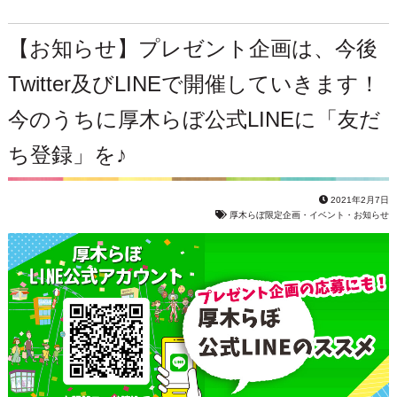
【お知らせ】プレゼント企画は、今後
Twitter及びLINEで開催していきます！
今のうちに厚木らぼ公式LINEに「友だ
ち登録」を♪
2021年2月7日
厚木らぼ限定企画・イベント・お知らせ