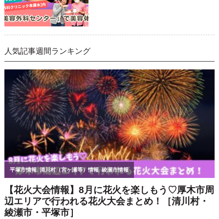
人気記事週間ランキング