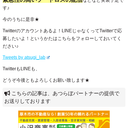
などなど実装予定で
す♪
今のうちに是非★
Twitterのアカウントあるよ！LINEじゃなくってTwitterで応
募したいよ！というかたはこちらをフォローしておいてく
ださい♪
Tweets by atsugi_lab
TwitterもLINEも、
どうぞ今後ともよろしくお願い致します★
こちらの記事は、あつらぼパートナーの提供で
お送りしております