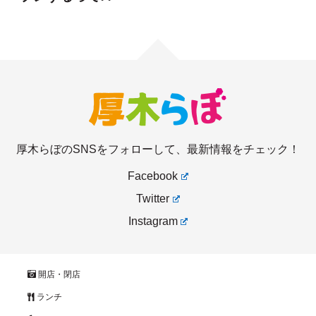
厚木らぼのSNSをフォローして、最新情報をチェック！
Facebook
Twitter
Instagram
開店・閉店
ランチ