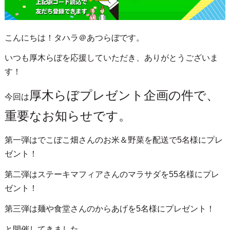
こんにちは！タハラ＠あつらぼです。
いつも厚木らぼを応援していただき、ありがとうございま
す！
厚木らぼプレゼント企画の件で、
今回は
重要なお知らせです。
第一弾はでこぼこ畑さんのお米＆野菜を配送で5名様にプレ
ゼント！
第二弾はステーキマフィアさんのマラサダを55名様にプレ
ゼント！
第三弾は麺や食堂さんのからあげを5名様にプレゼント！
と開催してきました。