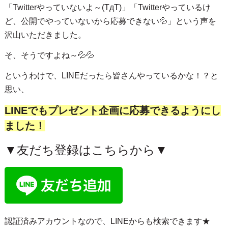
「Twitterやっていないよ～(TдT)」「Twitterやっているけ
ど、公開でやっていないから応募できない💦」という声を
沢山いただきました。
そ、そうですよね～💦💦
というわけで、LINEだったら皆さんやっているかな！？と
思い、
LINEでもプレゼント企画に応募できるようにし
ました！
▼友だち登録はこちらから▼
認証済みアカウントなので、LINEからも検索できます★