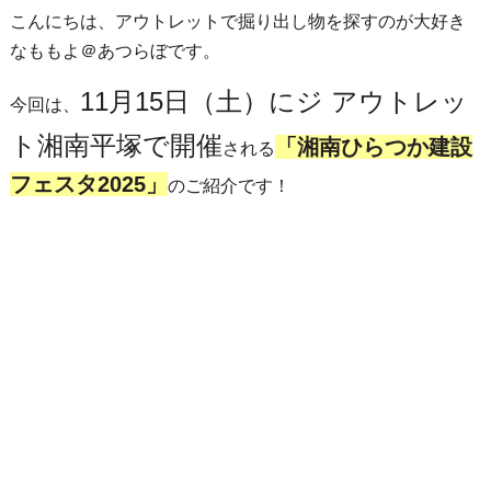
こんにちは、アウトレットで掘り出し物を探すのが大好き
なももよ＠あつらぼです。
11月15日（土）にジ アウトレッ
今回は、
ト湘南平塚で開催
「湘南ひらつか建設
される
フェスタ2025」
のご紹介です！