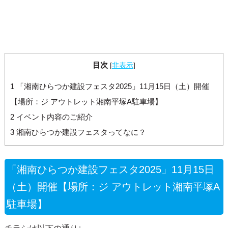
目次
[
非表示
]
1
「湘南ひらつか建設フェスタ2025」11月15日（土）開催
【場所：ジ アウトレット湘南平塚A駐車場】
2
イベント内容のご紹介
3
湘南ひらつか建設フェスタってなに？
「湘南ひらつか建設フェスタ2025」11月15日
（土）開催【場所：ジ アウトレット湘南平塚A
駐車場】