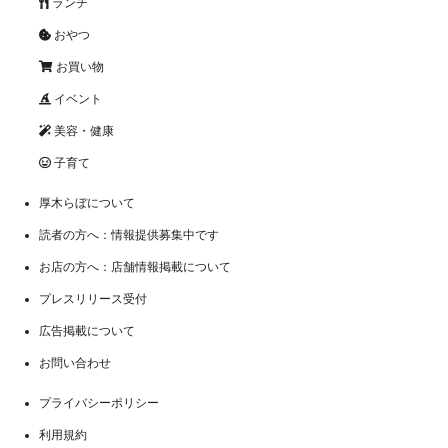
ランチ
おやつ
お買い物
イベント
美容・健康
子育て
厚木らぼについて
読者の方へ：情報提供募集中です
お店の方へ：店舗情報掲載について
プレスリリース受付
広告掲載について
お問い合わせ
プライバシーポリシー
利用規約