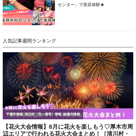
センター」で美容体験★
人気記事週間ランキング