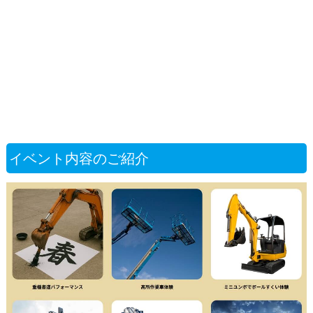
イベント内容のご紹介