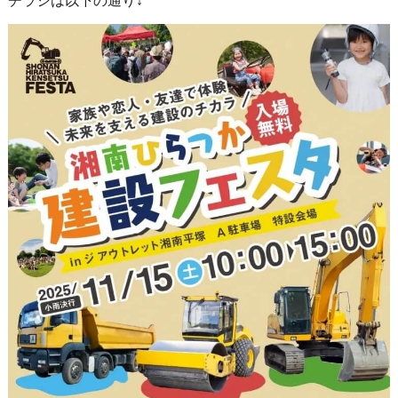
チラシは以下の通り↓