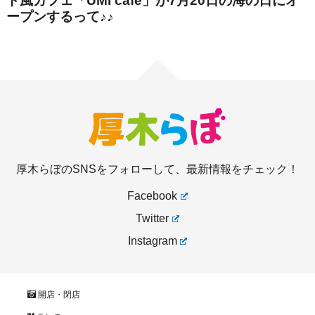
厚木らぼのSNSをフォローして、最新情報をチェック！
Facebook
Twitter
Instagram
開店・閉店